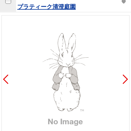
プラティーク清澄庭園