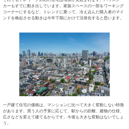
カーもすでに動き出しています。家族スペースの一部をワーキング
コーナーにするなど、トレンドに乗って、冷え込んだ購入者のマイ
ンドを喚起させる動きは今年下期にかけて活発化すると思います。
一戸建て住宅の価格は、マンションに比べて大きく変動しない特徴
があります。買う人の予算に応じて、駅からの距離、建物の仕様、
広さなどを変えて建てるからです。今後も大きな変動はないでしょ
う。