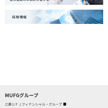
採用情報
MUFGグループ
三菱ＵＦＪフィナンシャル・グループ