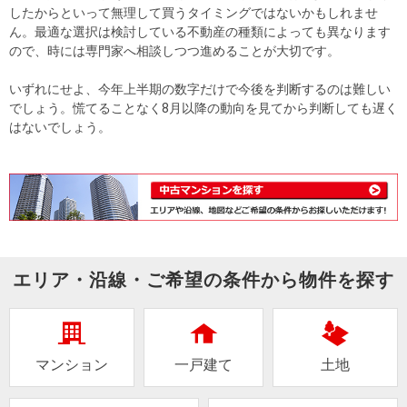
したからといって無理して買うタイミングではないかもしれませ
ん。最適な選択は検討している不動産の種類によっても異なります
ので、時には専門家へ相談しつつ進めることが大切です。
いずれにせよ、今年上半期の数字だけで今後を判断するのは難しい
でしょう。慌てることなく8月以降の動向を見てから判断しても遅く
はないでしょう。
エリア・沿線・ご希望の条件から物件を探す
マンション
一戸建て
土地