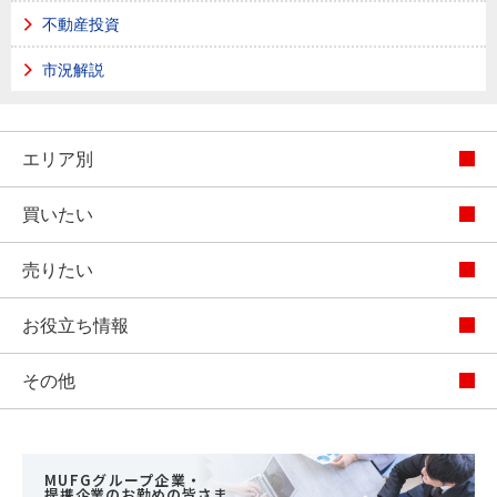
不動産投資
市況解説
エリア別
買いたい
売りたい
お役立ち情報
その他
MUFGグループ企業・
提携企業のお勤めの皆さま