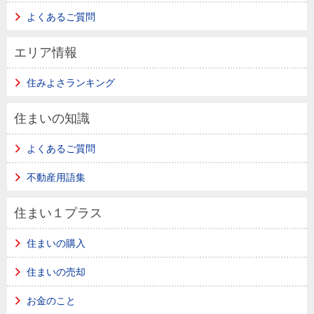
よくあるご質問
エリア情報
住みよさランキング
住まいの知識
よくあるご質問
不動産用語集
住まい１プラス
住まいの購入
住まいの売却
お金のこと