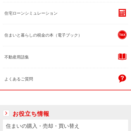
住宅ローンシミュレーション
住まいと暮らしの税金の本（電子ブック）
不動産用語集
よくあるご質問
お役立ち情報
住まいの購入・売却・買い替え