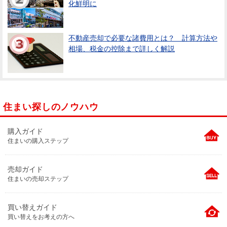
化鮮明に
不動産売却で必要な諸費用とは？ 計算方法や
相場、税金の控除まで詳しく解説
住まい探しのノウハウ
購入ガイド
住まいの購入ステップ
売却ガイド
住まいの売却ステップ
買い替えガイド
買い替えをお考えの方へ