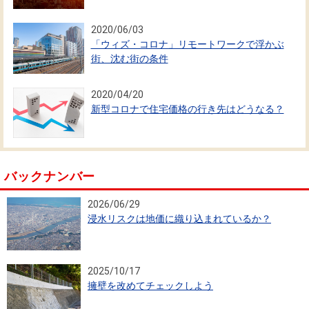
2020/06/03
「ウィズ・コロナ」リモートワークで浮かぶ
街、沈む街の条件
2020/04/20
新型コロナで住宅価格の行き先はどうなる？
バックナンバー
2026/06/29
浸水リスクは地価に織り込まれているか？
2025/10/17
擁壁を改めてチェックしよう