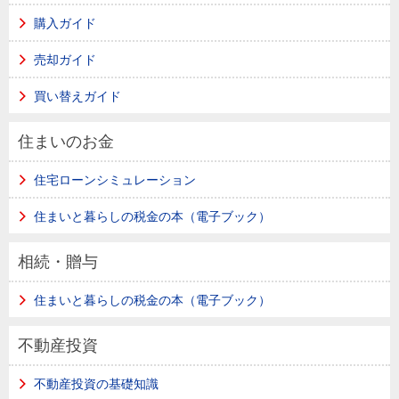
購入ガイド
売却ガイド
買い替えガイド
住まいのお金
住宅ローンシミュレーション
住まいと暮らしの税金の本（電子ブック）
相続・贈与
住まいと暮らしの税金の本（電子ブック）
不動産投資
不動産投資の基礎知識