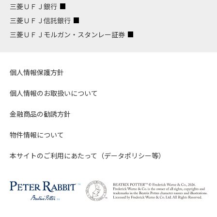
三菱ＵＦＪ銀行
三菱ＵＦＪ信託銀行
三菱ＵＦＪモルガン・スタンレー証券
個人情報保護方針
個人情報のお取扱いについて
金融商品の勧誘方針
物件情報について
本サイトのご利用にあたって（データポリシー等）