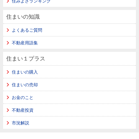
住みよさランキング
住まいの知識
よくあるご質問
不動産用語集
住まい１プラス
住まいの購入
住まいの売却
お金のこと
不動産投資
市況解説