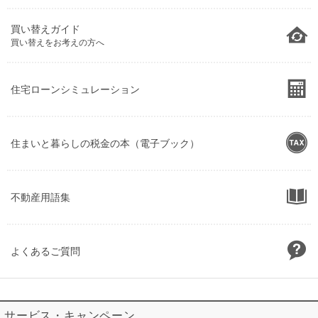
買い替えガイド
買い替えをお考えの方へ
住宅ローンシミュレーション
住まいと暮らしの税金の本（電子ブック）
不動産用語集
よくあるご質問
サービス・キャンペーン