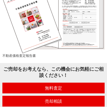
不動産価格査定報告書
ご売却をお考えなら、この機会にお気軽にご相
談ください！
無料査定
売却相談