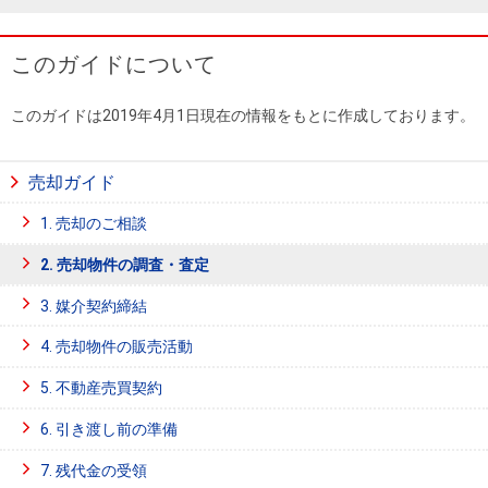
このガイドについて
このガイドは2019年4月1日現在の情報をもとに作成しております。
売却ガイド
1. 売却のご相談
2. 売却物件の調査・査定
3. 媒介契約締結
4. 売却物件の販売活動
5. 不動産売買契約
6. 引き渡し前の準備
7. 残代金の受領