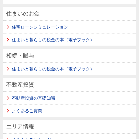
住まいのお金
住宅ローンシミュレーション
住まいと暮らしの税金の本（電子ブック）
相続・贈与
住まいと暮らしの税金の本（電子ブック）
不動産投資
不動産投資の基礎知識
よくあるご質問
エリア情報