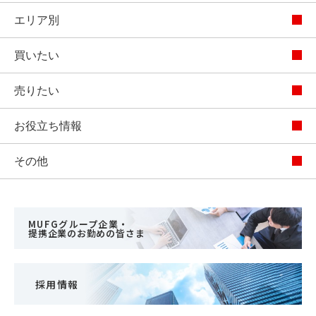
エリア別
買いたい
売りたい
お役立ち情報
その他
MUFGグループ企業・
提携企業のお勤めの皆さま
採用情報