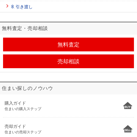
8. 引き渡し
無料査定・売却相談
無料査定
売却相談
住まい探しのノウハウ
購入ガイド
住まいの購入ステップ
売却ガイド
住まいの売却ステップ