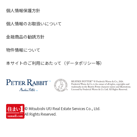
個人情報保護方針
個人情報のお取扱いについて
金融商品の勧誘方針
物件情報について
本サイトのご利用にあたって（データポリシー等）
© Mitsubishi UFJ Real Estate Services Co., Ltd.
All Rights Reserved.