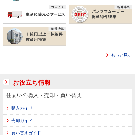
もっと見る
お役立ち情報
住まいの購入・売却・買い替え
購入ガイド
売却ガイド
買い替えガイド