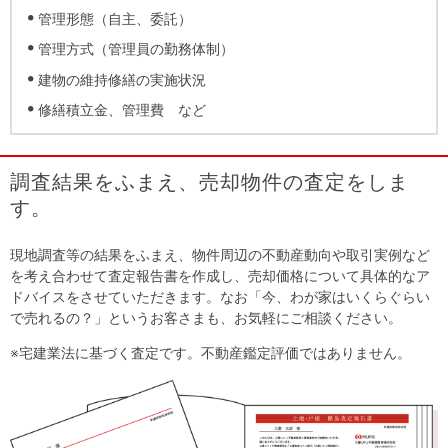
管理形態（自主、委託）
管理方式（管理員の勤務体制）
建物の維持修繕の実施状況
修繕積立金、管理費 など
調査結果をふまえ、売却物件の査定をしま
す。
現地調査等の結果をふまえ、物件周辺の不動産動向や取引実例など
を考え合わせて査定報告書を作成し、売却価格について具体的なア
ドバイスをさせていただきます。なお「今、わが家はいくらぐらい
で売れるの？」というお客さまも、お気軽にご相談ください。
※宅建業法に基づく査定です。不動産鑑定評価ではありません。