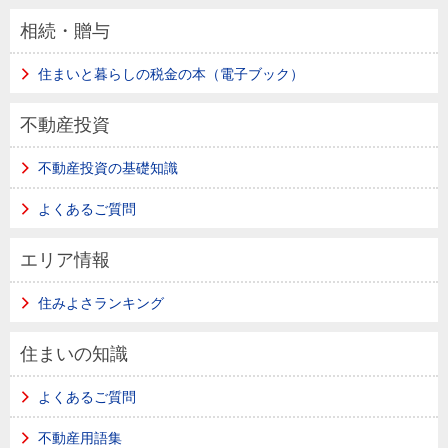
相続・贈与
住まいと暮らしの税金の本（電子ブック）
不動産投資
不動産投資の基礎知識
よくあるご質問
エリア情報
住みよさランキング
住まいの知識
よくあるご質問
不動産用語集