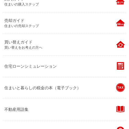
住まいの購入ステップ
売却ガイド
住まいの売却ステップ
買い替えガイド
買い替えをお考えの方へ
住宅ローンシミュレーション
住まいと暮らしの税金の本（電子ブック）
不動産用語集