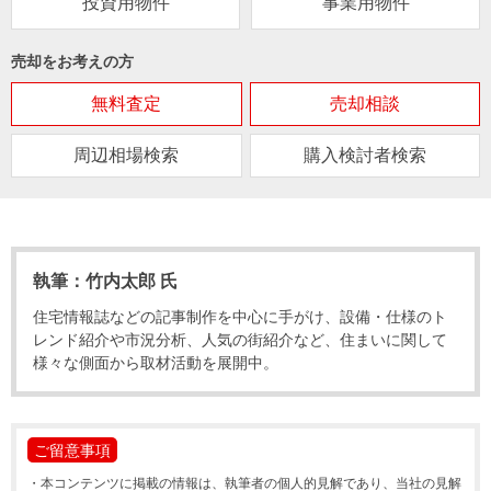
投資用物件
事業用物件
売却をお考えの方
無料査定
売却相談
周辺相場検索
購入検討者検索
執筆：竹内太郎 氏
住宅情報誌などの記事制作を中心に手がけ、設備・仕様のト
レンド紹介や市況分析、人気の街紹介など、住まいに関して
様々な側面から取材活動を展開中。
ご留意事項
・
本コンテンツに掲載の情報は、執筆者の個人的見解であり、当社の見解