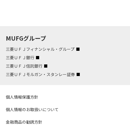
MUFGグループ
三菱ＵＦＪフィナンシャル・グループ
三菱ＵＦＪ銀行
三菱ＵＦＪ信託銀行
三菱ＵＦＪモルガン・スタンレー証券
個人情報保護方針
個人情報のお取扱いについて
金融商品の勧誘方針