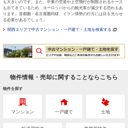
も大きいのです。また、中東の空港や上空飛行が制限されるケース
も出てきているため、ヨーロッパからの観光客が減少する恐れもあ
ります。首都圏・名古屋圏同様、イラン情勢の行方には目を光らせ
る必要があるでしょう」
関西エリアで中古マンション・一戸建て・土地を検索する
物件情報・売却に関することならこちら
物件を探す
マンション
一戸建て
土地