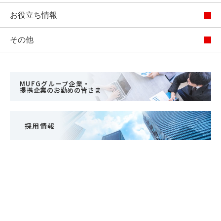
お役立ち情報
その他
MUFGグループ企業・
提携企業のお勤めの皆さま
採用情報