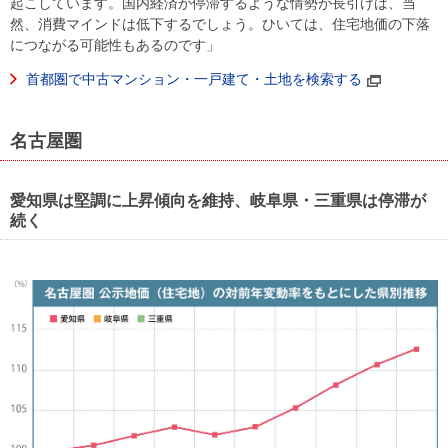
起こしています。国内経済が停滞するような情勢が長引けば、当
然、消費マインドは低下するでしょう。ひいては、住宅地価の下落
につながる可能性もあるのです」
首都圏で中古マンション・一戸建て・土地を検索する
名古屋圏
愛知県は堅調に上昇傾向を維持、岐阜県・三重県は停滞が
続く