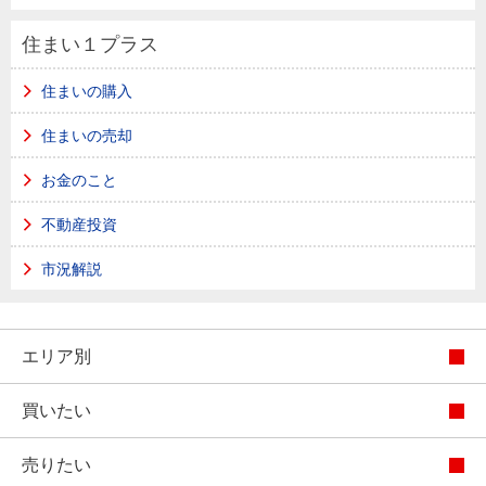
住まい１プラス
住まいの購入
住まいの売却
お金のこと
不動産投資
市況解説
エリア別
買いたい
売りたい