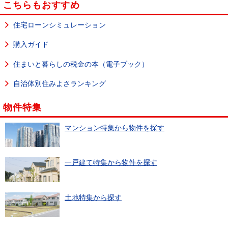
こちらもおすすめ
住宅ローンシミュレーション
購入ガイド
住まいと暮らしの税金の本（電子ブック）
自治体別住みよさランキング
物件特集
マンション特集から物件を探す
一戸建て特集から物件を探す
土地特集から探す