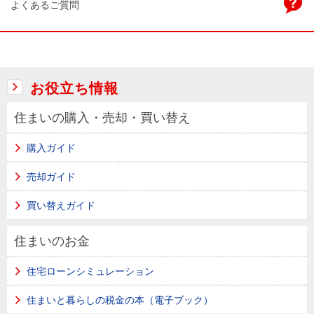
よくあるご質問
お役立ち情報
住まいの購入・売却・買い替え
購入ガイド
売却ガイド
買い替えガイド
住まいのお金
住宅ローンシミュレーション
住まいと暮らしの税金の本（電子ブック）