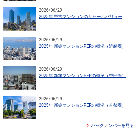
2026/06/29
2025年 中古マンションのリセールバリュー
2026/06/29
2025年 新築マンションPERの概況（近畿圏）
2026/06/29
2025年 新築マンションPERの概況（中部圏）
2026/06/29
2025年 新築マンションPERの概況（首都圏）
バックナンバーを見る