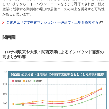
していますから、インバウンドニーズをうまく誘導できれば、観光
産業に従事する勤労者の増加や居住ニーズの向上を誘発する可能性
があると思います」
名古屋エリアで中古マンション・一戸建て・土地を検索する
関西圏
コロナ禍収束や大阪・関西万博によるインバウンド需要の
高まりが影響