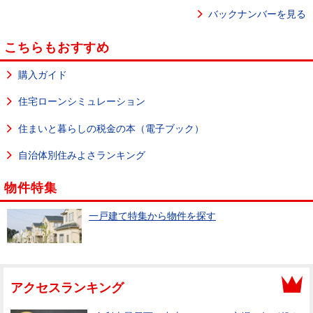
バックナンバーを見る
こちらもおすすめ
購入ガイド
住宅ローンシミュレーション
住まいと暮らしの税金の本（電子ブック）
自治体別住みよさランキング
物件特集
一戸建て特集から物件を探す
アクセスランキング