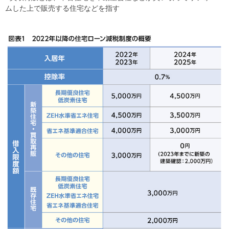
ムした上で販売する住宅などを指す