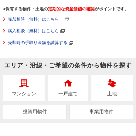
●
保有する物件・土地の
定期的な資産価値の確認
がポイントです。
売却相談（無料）はこちら
購入相談（無料）はこちら
売却時の手取り金額を試算する
エリア・沿線・ご希望の条件から物件を探す
マンション
一戸建て
土地
投資用物件
事業用物件