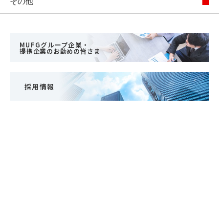
その他
MUFGグループ企業・
提携企業のお勤めの皆さま
採用情報