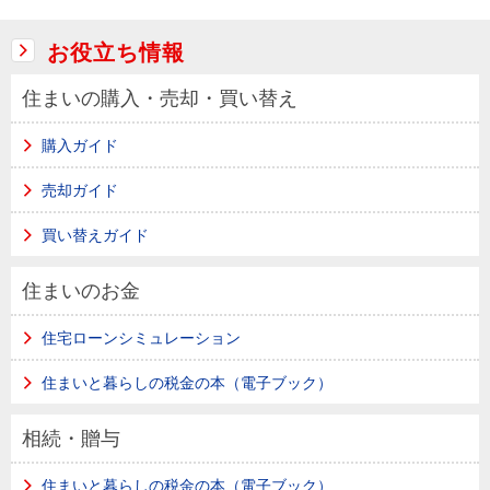
お役立ち情報
住まいの購入・売却・買い替え
購入ガイド
売却ガイド
買い替えガイド
住まいのお金
住宅ローンシミュレーション
住まいと暮らしの税金の本（電子ブック）
相続・贈与
住まいと暮らしの税金の本（電子ブック）