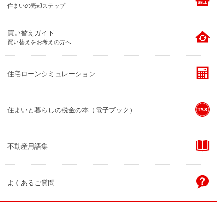
住まいの売却ステップ
買い替えガイド
買い替えをお考えの方へ
住宅ローンシミュレーション
住まいと暮らしの税金の本（電子ブック）
不動産用語集
よくあるご質問