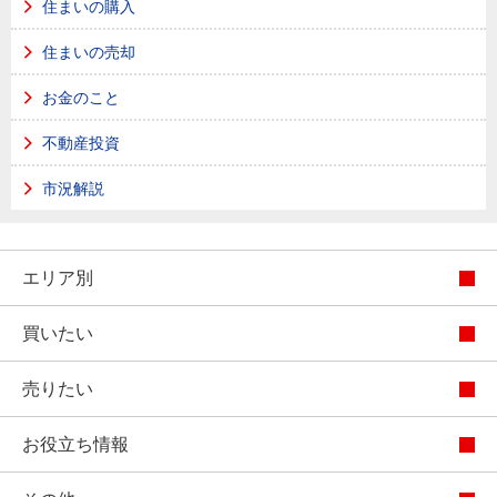
住まいの購入
住まいの売却
お金のこと
不動産投資
市況解説
エリア別
買いたい
売りたい
お役立ち情報