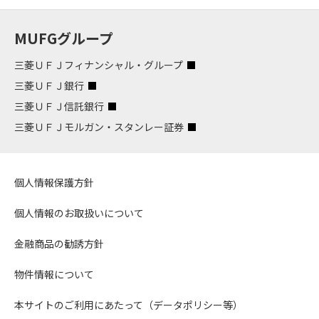
MUFGグループ
三菱ＵＦＪフィナンシャル・グループ
三菱ＵＦＪ銀行
三菱ＵＦＪ信託銀行
三菱ＵＦＪモルガン・スタンレー証券
個人情報保護方針
個人情報のお取扱いについて
金融商品の勧誘方針
物件情報について
本サイトのご利用にあたって（データポリシー等）