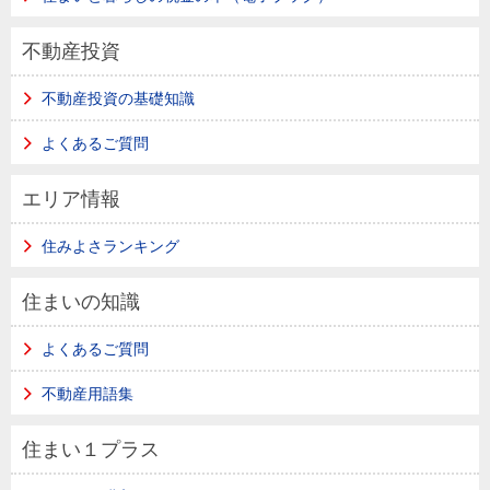
不動産投資
不動産投資の基礎知識
よくあるご質問
エリア情報
住みよさランキング
住まいの知識
よくあるご質問
不動産用語集
住まい１プラス