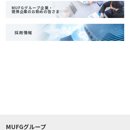
MUFGグループ企業・
提携企業のお勤めの皆さま
採用情報
MUFGグループ