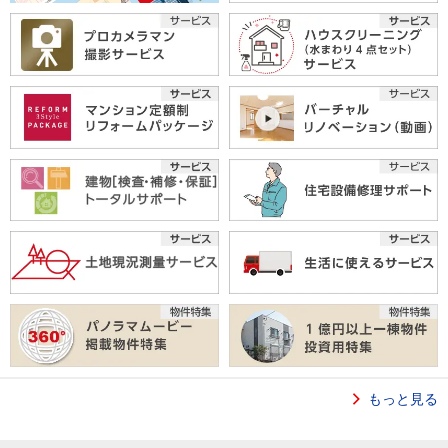
もっと見る