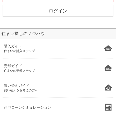
ログイン
住まい探しのノウハウ
購入ガイド
住まいの購入ステップ
売却ガイド
住まいの売却ステップ
買い替えガイド
買い替えをお考えの方へ
住宅ローンシミュレーション