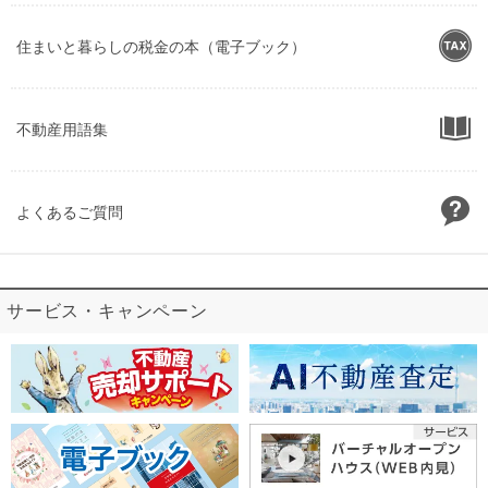
住まいと暮らしの税金の本（電子ブック）
不動産用語集
よくあるご質問
サービス・キャンペーン