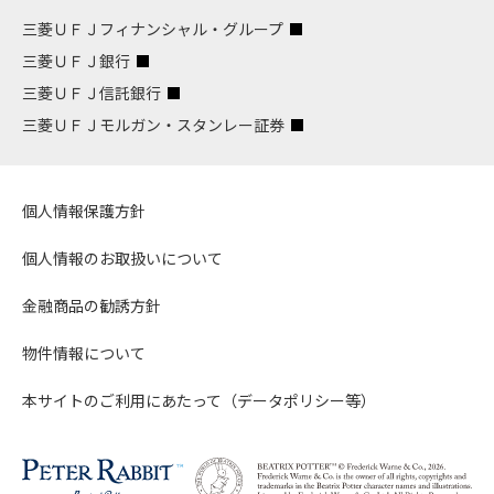
三菱ＵＦＪフィナンシャル・グループ
三菱ＵＦＪ銀行
三菱ＵＦＪ信託銀行
三菱ＵＦＪモルガン・スタンレー証券
個人情報保護方針
個人情報のお取扱いについて
金融商品の勧誘方針
物件情報について
本サイトのご利用にあたって（データポリシー等）