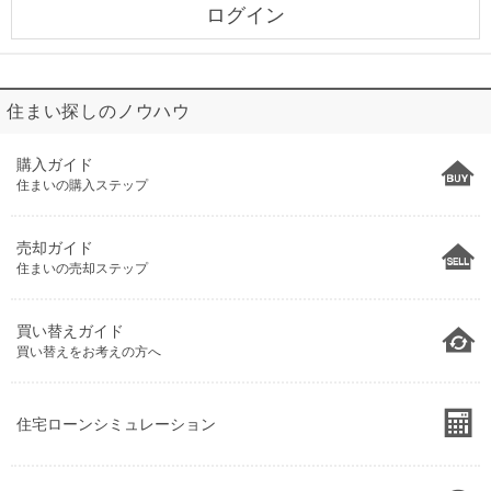
ログイン
住まい探しのノウハウ
購入ガイド
住まいの購入ステップ
売却ガイド
住まいの売却ステップ
買い替えガイド
買い替えをお考えの方へ
住宅ローンシミュレーション