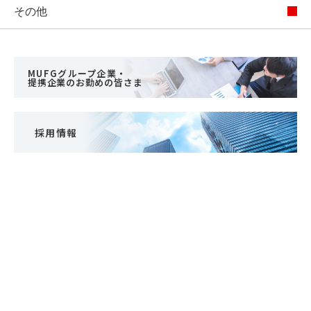
その他
MUFGグループ企業・
提携企業のお勤めの皆さま
採用情報