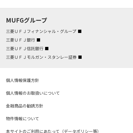
MUFGグループ
三菱ＵＦＪフィナンシャル・グループ
三菱ＵＦＪ銀行
三菱ＵＦＪ信託銀行
三菱ＵＦＪモルガン・スタンレー証券
個人情報保護方針
個人情報のお取扱いについて
金融商品の勧誘方針
物件情報について
本サイトのご利用にあたって（データポリシー等）