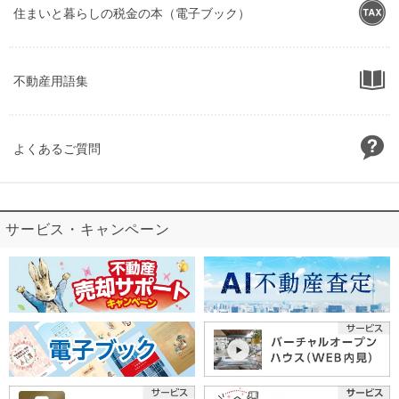
住まいと暮らしの税金の本（電子ブック）
不動産用語集
よくあるご質問
サービス・キャンペーン