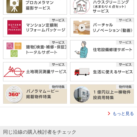
もっと見る
同じ沿線の購入検討者をチェック