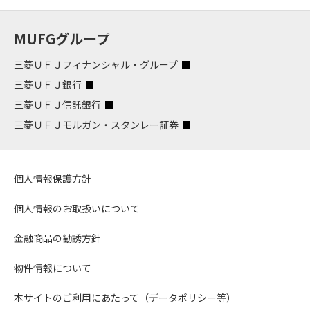
MUFGグループ
三菱ＵＦＪフィナンシャル・グループ
三菱ＵＦＪ銀行
三菱ＵＦＪ信託銀行
三菱ＵＦＪモルガン・スタンレー証券
個人情報保護方針
個人情報のお取扱いについて
金融商品の勧誘方針
物件情報について
本サイトのご利用にあたって（データポリシー等）