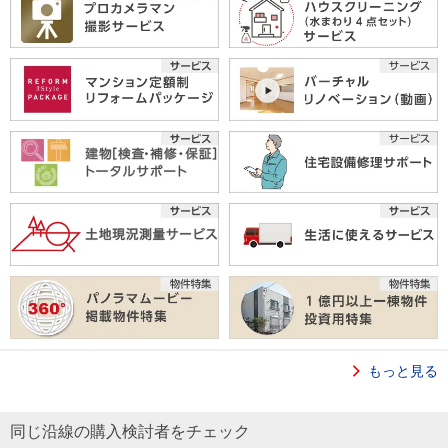
もっと見る
同じ沿線の購入検討者をチェック