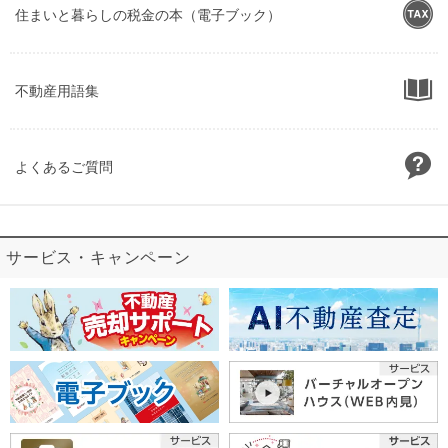
住まいと暮らしの税金の本（電子ブック）
不動産用語集
よくあるご質問
サービス・キャンペーン