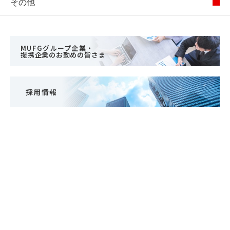
その他
MUFGグループ企業・
提携企業のお勤めの皆さま
採用情報