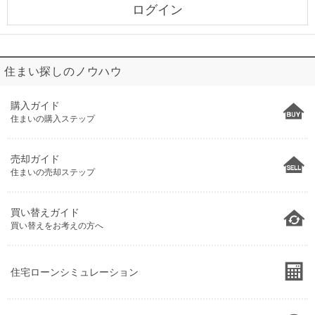
ログイン
住まい探しのノウハウ
購入ガイド
住まいの購入ステップ
売却ガイド
住まいの売却ステップ
買い替えガイド
買い替えをお考えの方へ
住宅ローンシミュレーション