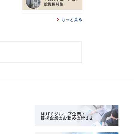
もっと見る
MUFGグループ企業・
提携企業のお勤めの皆さま