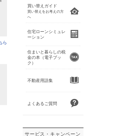
超
買い替えガイド
買い替えをお考えの方
へ
住宅ローンシミュレ
ーション
ちら
住まいと暮らしの税
金の本（電子ブッ
ク）
不動産用語集
よくあるご質問
サービス・キャンペーン