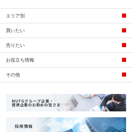
エリア別
買いたい
売りたい
お役立ち情報
その他
MUFGグループ企業・
提携企業のお勤めの皆さま
採用情報