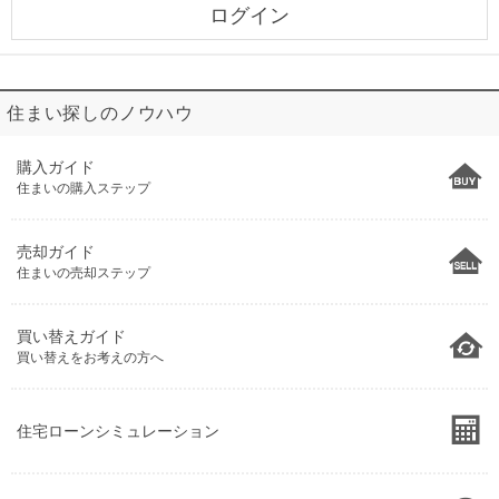
ログイン
住まい探しのノウハウ
購入ガイド
住まいの購入ステップ
売却ガイド
住まいの売却ステップ
買い替えガイド
買い替えをお考えの方へ
住宅ローンシミュレーション