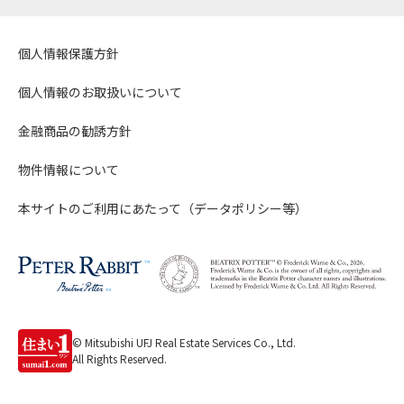
個人情報保護方針
個人情報のお取扱いについて
金融商品の勧誘方針
物件情報について
本サイトのご利用にあたって（データポリシー等）
© Mitsubishi UFJ Real Estate Services Co., Ltd.
All Rights Reserved.