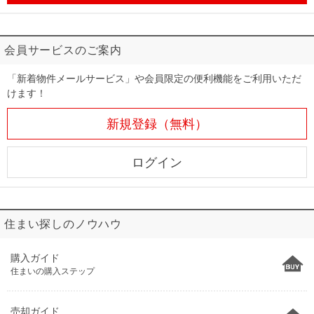
会員サービスのご案内
「新着物件メールサービス」や会員限定の便利機能をご利用いただ
けます！
新規登録（無料）
ログイン
住まい探しのノウハウ
購入ガイド
住まいの購入ステップ
売却ガイド