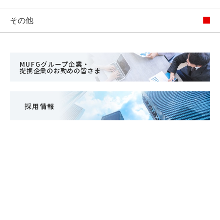
その他
MUFGグループ企業・
提携企業のお勤めの皆さま
採用情報