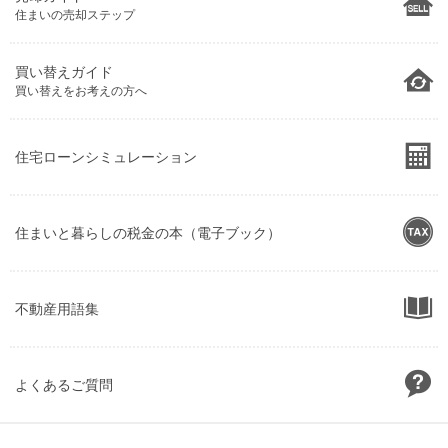
住まいの売却ステップ
買い替えガイド
買い替えをお考えの方へ
住宅ローンシミュレーション
住まいと暮らしの税金の本（電子ブック）
不動産用語集
よくあるご質問