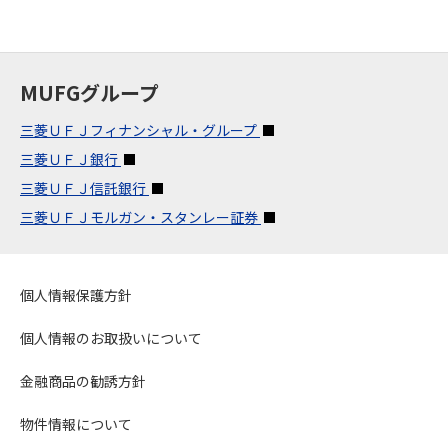
MUFGグループ
三菱ＵＦＪフィナンシャル・グループ
三菱ＵＦＪ銀行
三菱ＵＦＪ信託銀行
三菱ＵＦＪモルガン・スタンレー証券
個人情報保護方針
個人情報のお取扱いについて
金融商品の勧誘方針
物件情報について