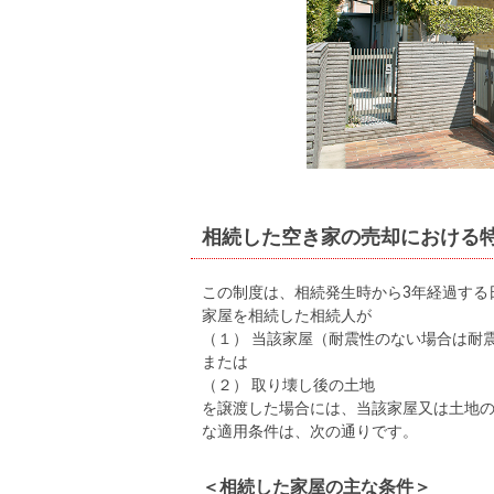
相続した空き家の売却における
この制度は、相続発生時から3年経過する
家屋を相続した相続人が
（１） 当該家屋（耐震性のない場合は耐
または
（２） 取り壊し後の土地
を譲渡した場合には、当該家屋又は土地の
な適用条件は、次の通りです。
＜相続した家屋の主な条件＞