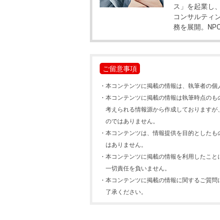
ス」を起業し
コンサルティ
務を展開。NP
ご留意事項
・
本コンテンツに掲載の情報は、執筆者の個
・
本コンテンツに掲載の情報は執筆時点のも
考えられる情報源から作成しておりますが
のではありません。
・
本コンテンツは、情報提供を目的としたも
はありません。
・
本コンテンツに掲載の情報を利用したこと
一切責任を負いません。
・
本コンテンツに掲載の情報に関するご質問
了承ください。