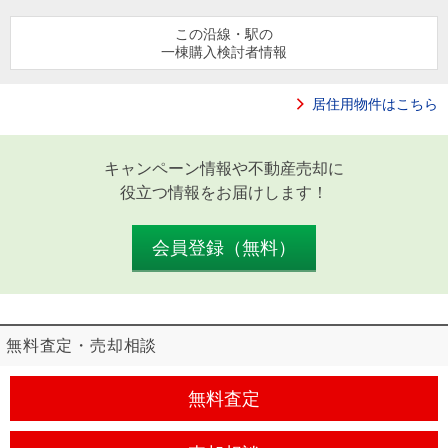
この沿線・駅の
一棟購入検討者情報
居住用物件はこちら
キャンペーン情報や不動産売却に
役立つ情報をお届けします！
会員登録（無料）
無料査定・売却相談
無料査定