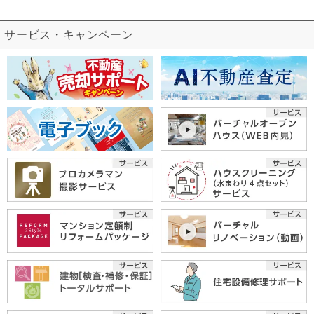
サービス・キャンペーン