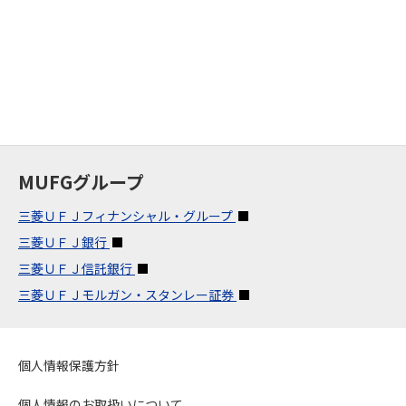
MUFGグループ
三菱ＵＦＪフィナンシャル・グループ
三菱ＵＦＪ銀行
三菱ＵＦＪ信託銀行
三菱ＵＦＪモルガン・スタンレー証券
個人情報保護方針
個人情報のお取扱いについて