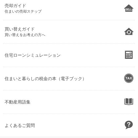
売却ガイド
住まいの売却ステップ
買い替えガイド
買い替えをお考えの方へ
住宅ローンシミュレーション
住まいと暮らしの税金の本（電子ブック）
不動産用語集
よくあるご質問