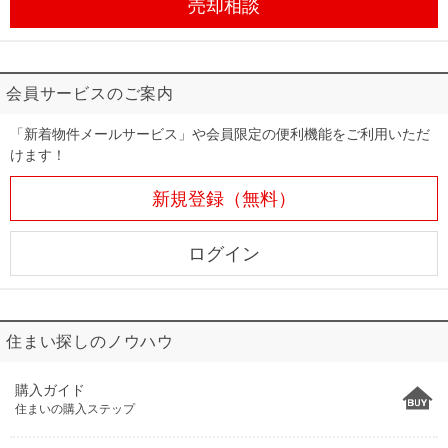
売却相談
会員サービスのご案内
「新着物件メールサービス」や会員限定の便利機能をご利用いただ
けます！
新規登録（無料）
ログイン
住まい探しのノウハウ
購入ガイド
住まいの購入ステップ