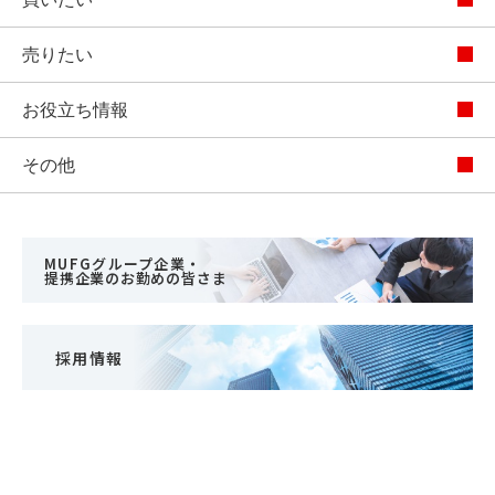
売りたい
お役立ち情報
その他
MUFGグループ企業・
提携企業のお勤めの皆さま
採用情報