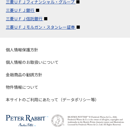
三菱ＵＦＪフィナンシャル・グループ
三菱ＵＦＪ銀行
三菱ＵＦＪ信託銀行
三菱ＵＦＪモルガン・スタンレー証券
個人情報保護方針
個人情報のお取扱いについて
金融商品の勧誘方針
物件情報について
本サイトのご利用にあたって（データポリシー等）