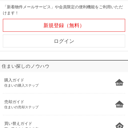
「新着物件メールサービス」や会員限定の便利機能をご利用いただ
けます！
新規登録（無料）
ログイン
住まい探しのノウハウ
購入ガイド
住まいの購入ステップ
売却ガイド
住まいの売却ステップ
買い替えガイド