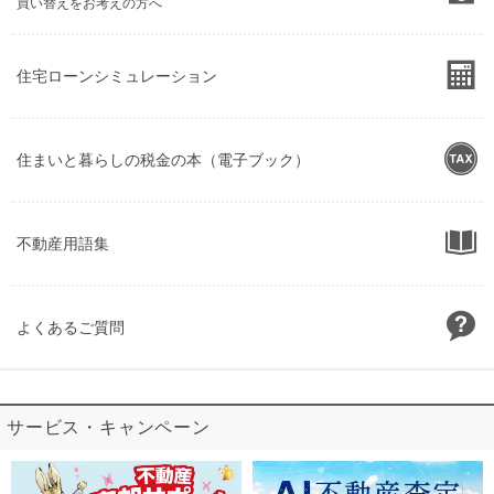
買い替えをお考えの方へ
住宅ローンシミュレーション
住まいと暮らしの税金の本（電子ブック）
不動産用語集
よくあるご質問
サービス・キャンペーン