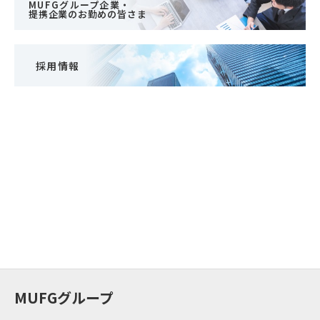
MUFGグループ企業・
提携企業のお勤めの皆さま
採用情報
MUFGグループ