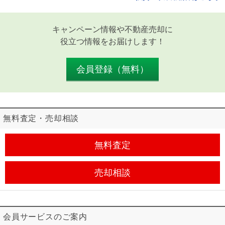
キャンペーン情報や不動産売却に
役立つ情報をお届けします！
会員登録（無料）
無料査定・売却相談
無料査定
売却相談
会員サービスのご案内