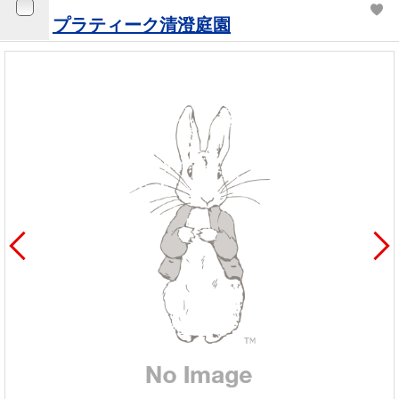
プラティーク清澄庭園