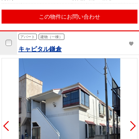
この物件にお問い合わせ
アパート
建物（一棟）
キャピタル鎌倉