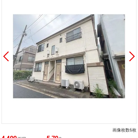
画像枚数6枚