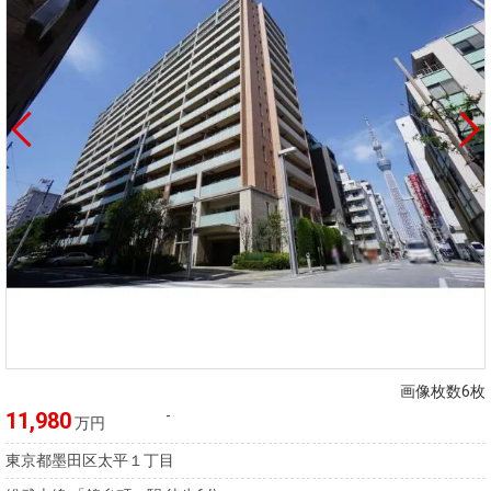
画像枚数6枚
-
11,980
万円
東京都墨田区太平１丁目