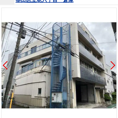
墨田区立花六丁目 倉庫