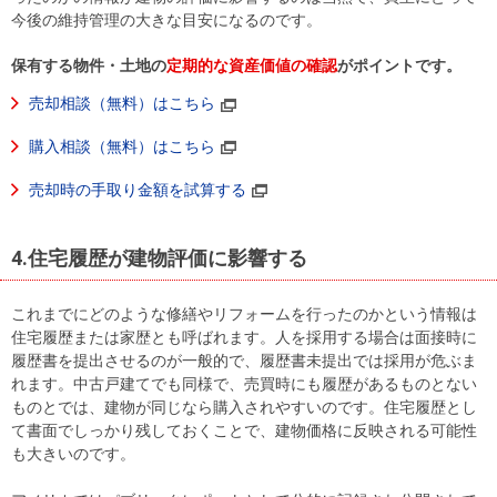
今後の維持管理の大きな目安になるのです。
保有する物件・土地の
定期的な資産価値の確認
がポイントです。
売却相談（無料）はこちら
購入相談（無料）はこちら
売却時の手取り金額を試算する
4.住宅履歴が建物評価に影響する
これまでにどのような修繕やリフォームを行ったのかという情報は
住宅履歴または家歴とも呼ばれます。人を採用する場合は面接時に
履歴書を提出させるのが一般的で、履歴書未提出では採用が危ぶま
れます。中古戸建てでも同様で、売買時にも履歴があるものとない
ものとでは、建物が同じなら購入されやすいのです。住宅履歴とし
て書面でしっかり残しておくことで、建物価格に反映される可能性
も大きいのです。