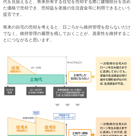
代を見据えると、将来所有する住宅を売却する際に建物部分を含め
た価格で売却でき、売却益を老後の生活資金等に利用できるという
提言です。
将来の自宅の売却を考えると、日ごろから維持管理を怠らないだけ
でなく、維持管理の履歴を残しておくことが、資産性を維持するこ
とにつながると思います。