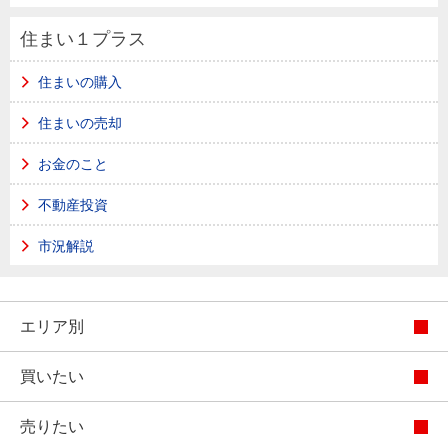
住まい１プラス
住まいの購入
住まいの売却
お金のこと
不動産投資
市況解説
エリア別
買いたい
売りたい