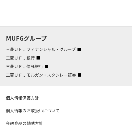
MUFGグループ
三菱ＵＦＪフィナンシャル・グループ
三菱ＵＦＪ銀行
三菱ＵＦＪ信託銀行
三菱ＵＦＪモルガン・スタンレー証券
個人情報保護方針
個人情報のお取扱いについて
金融商品の勧誘方針