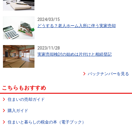
2024/03/15
どうする？老人ホーム入所に伴う実家売却
2023/11/28
実家売却検討の始めは片付けと相続登記
バックナンバーを見る
こちらもおすすめ
住まいの売却ガイド
購入ガイド
住まいと暮らしの税金の本（電子ブック）