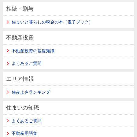
相続・贈与
住まいと暮らしの税金の本（電子ブック）
不動産投資
不動産投資の基礎知識
よくあるご質問
エリア情報
住みよさランキング
住まいの知識
よくあるご質問
不動産用語集