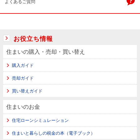
よくあるご質問
お役立ち情報
住まいの購入・売却・買い替え
購入ガイド
売却ガイド
買い替えガイド
住まいのお金
住宅ローンシミュレーション
住まいと暮らしの税金の本（電子ブック）