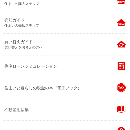
住まいの購入ステップ
売却ガイド
住まいの売却ステップ
買い替えガイド
買い替えをお考えの方へ
住宅ローンシミュレーション
住まいと暮らしの税金の本（電子ブック）
不動産用語集