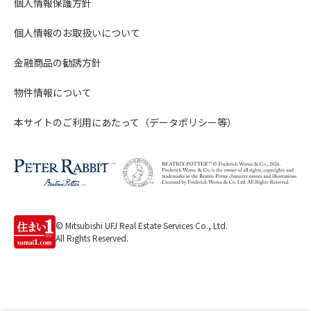
個人情報保護方針
個人情報のお取扱いについて
金融商品の勧誘方針
物件情報について
本サイトのご利用にあたって（データポリシー等）
© Mitsubishi UFJ Real Estate Services Co., Ltd.
All Rights Reserved.