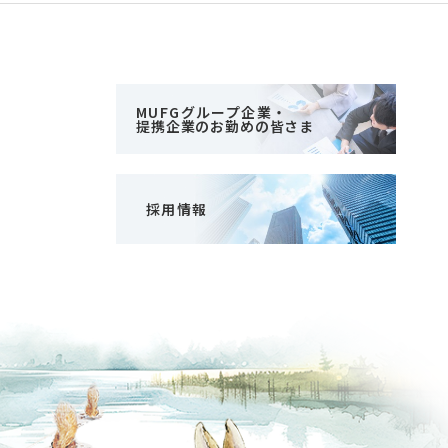
MUFGグループ企業・
提携企業のお勤めの皆さま
採用情報