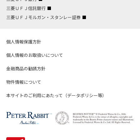
三菱ＵＦＪ信託銀行
三菱ＵＦＪモルガン・スタンレー証券
個人情報保護方針
個人情報のお取扱いについて
金融商品の勧誘方針
物件情報について
本サイトのご利用にあたって（データポリシー等）