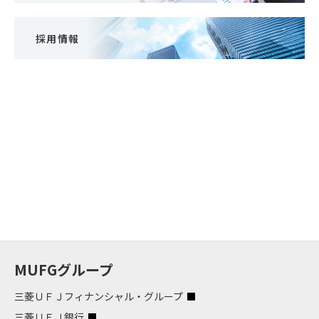
採用情報
MUFGグループ
三菱ＵＦＪフィナンシャル・グループ
三菱ＵＦＪ銀行