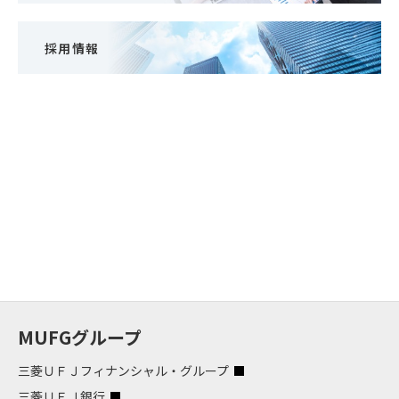
採用情報
MUFGグループ
三菱ＵＦＪフィナンシャル・グループ
三菱ＵＦＪ銀行