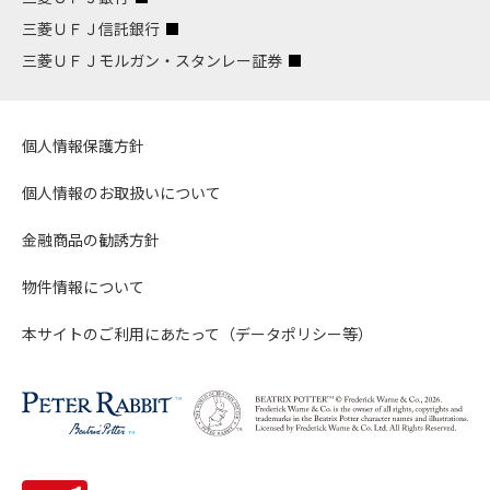
三菱ＵＦＪ信託銀行
三菱ＵＦＪモルガン・スタンレー証券
個人情報保護方針
個人情報のお取扱いについて
金融商品の勧誘方針
物件情報について
本サイトのご利用にあたって（データポリシー等）