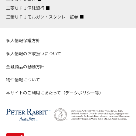
三菱ＵＦＪ信託銀行
三菱ＵＦＪモルガン・スタンレー証券
個人情報保護方針
個人情報のお取扱いについて
金融商品の勧誘方針
物件情報について
本サイトのご利用にあたって（データポリシー等）