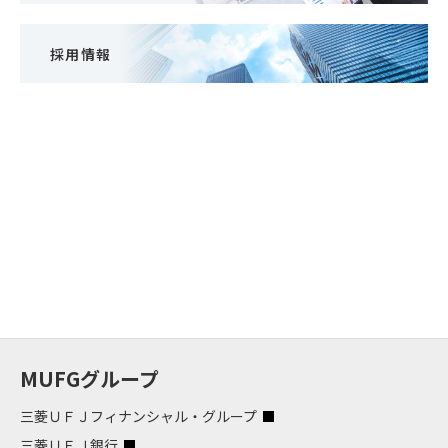
採用情報
MUFGグループ
三菱ＵＦＪフィナンシャル・グループ
三菱ＵＦＪ銀行