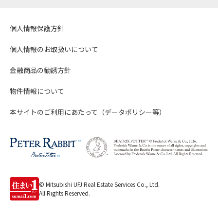
個人情報保護方針
個人情報のお取扱いについて
金融商品の勧誘方針
物件情報について
本サイトのご利用にあたって（データポリシー等）
© Mitsubishi UFJ Real Estate Services Co., Ltd.
All Rights Reserved.