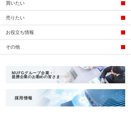
買いたい
売りたい
お役立ち情報
その他
MUFGグループ企業・
提携企業のお勤めの皆さま
採用情報