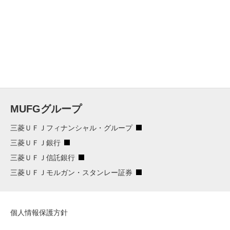
MUFGグループ
三菱ＵＦＪフィナンシャル・グループ
三菱ＵＦＪ銀行
三菱ＵＦＪ信託銀行
三菱ＵＦＪモルガン・スタンレー証券
個人情報保護方針