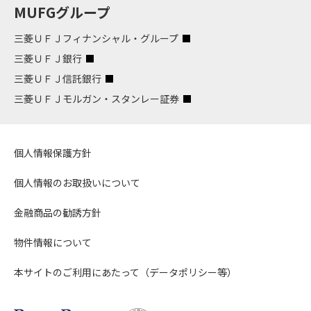
MUFGグループ
三菱ＵＦＪフィナンシャル・グループ
三菱ＵＦＪ銀行
三菱ＵＦＪ信託銀行
三菱ＵＦＪモルガン・スタンレー証券
個人情報保護方針
個人情報のお取扱いについて
金融商品の勧誘方針
物件情報について
本サイトのご利用にあたって（データポリシー等）