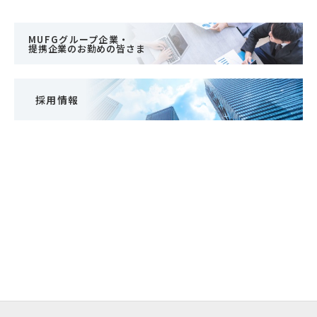
MUFGグループ企業・
提携企業のお勤めの皆さま
採用情報