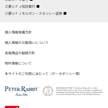
三菱ＵＦＪ信託銀行
三菱ＵＦＪモルガン・スタンレー証券
個人情報保護方針
個人情報のお取扱いについて
金融商品の勧誘方針
物件情報について
本サイトのご利用にあたって（データポリシー等）