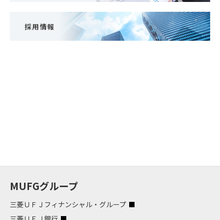
採用情報
MUFGグループ
三菱ＵＦＪフィナンシャル・グループ
三菱ＵＦＪ銀行