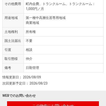
その他費用
町内会費、トランクルーム、トランクルーム：
1,000円／月
用途地域
第一種中高層住居専用地域
商業地域
土地権利
所有権
国土法届出
不要
引渡
相談
取引態様
仲介
備考
日勤管理
情報更新日：
2026/08/09
次回更新予定日：
2026/08/23
WEBでのお問い合わせ
この物件にお問い合わせ