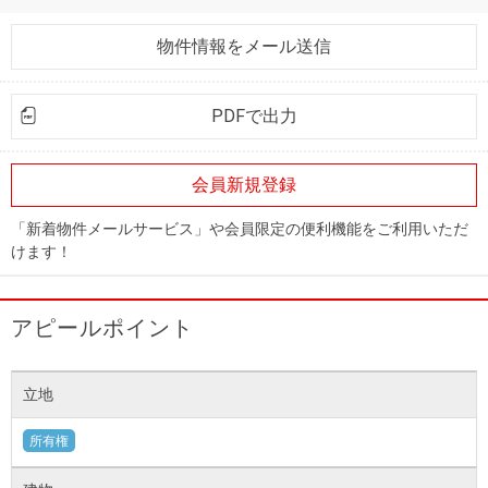
物件情報をメール送信
PDFで出力
会員新規登録
「新着物件メールサービス」や会員限定の便利機能をご利用いただ
けます！
アピールポイント
立地
所有権