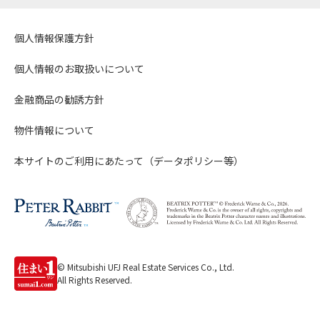
個人情報保護方針
個人情報のお取扱いについて
金融商品の勧誘方針
物件情報について
本サイトのご利用にあたって（データポリシー等）
© Mitsubishi UFJ Real Estate Services Co., Ltd.
All Rights Reserved.