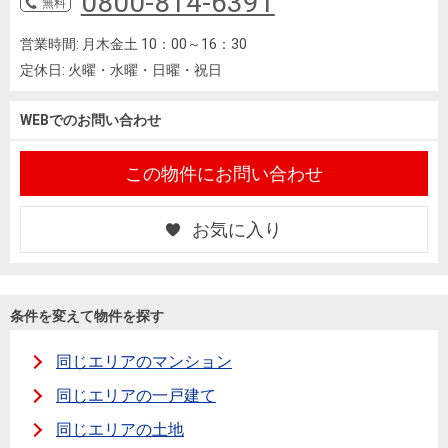
0800-814-6391
無料
営業時間:
月木金土 10：00～16：30
定休日:
火曜・水曜・日曜・祝日
WEBでのお問い合わせ
この物件にお問い合わせ
お気に入り
条件を変えて物件を探す
同じエリアのマンション
同じエリアの一戸建て
同じエリアの土地