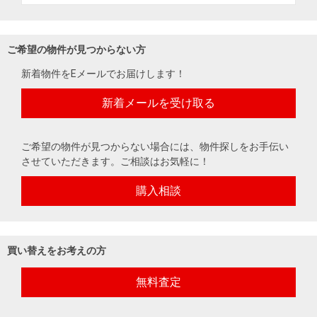
ご希望の物件が見つからない方
新着物件をEメールでお届けします！
新着メールを受け取る
ご希望の物件が見つからない場合には、物件探しをお手伝い
させていただきます。ご相談はお気軽に！
購入相談
買い替えをお考えの方
無料査定