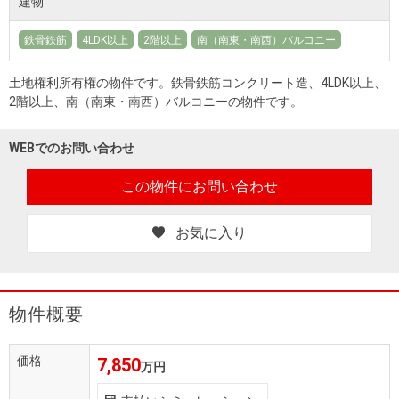
建物
鉄骨鉄筋
4LDK以上
2階以上
南（南東・南西）バルコニー
土地権利所有権の物件です。鉄骨鉄筋コンクリート造、4LDK以上、
2階以上、南（南東・南西）バルコニーの物件です。
WEBでのお問い合わせ
この物件にお問い合わせ
お気に入り
物件概要
価格
7,850
万円