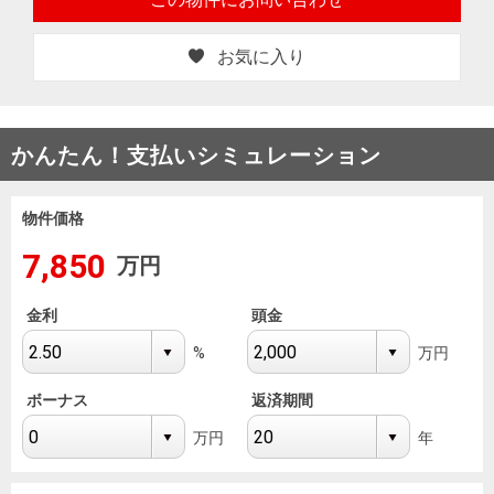
お気に入り
かんたん！
支払いシミュレーション
物件価格
7,850
万円
金利
頭金
%
万円
ボーナス
返済期間
万円
年