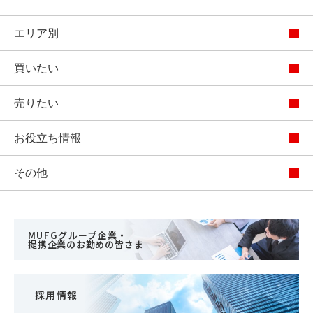
エリア別
買いたい
売りたい
お役立ち情報
その他
MUFGグループ企業・
提携企業のお勤めの皆さま
採用情報