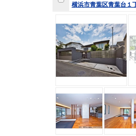
横浜市青葉区青葉台１