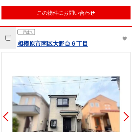
この物件にお問い合わせ
一戸建て
相模原市南区大野台６丁目