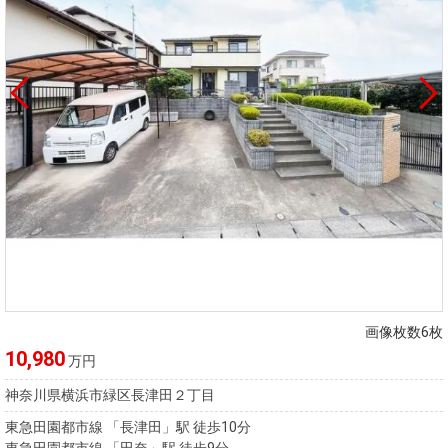
画像枚数6枚
10,980
万円
神奈川県横浜市緑区長津田２丁目
東急田園都市線 「長津田」駅 徒歩10分