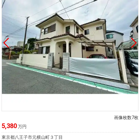
画像枚数7枚
5,380
万円
東京都八王子市元横山町３丁目