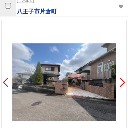
一戸建て
八王子市片倉町