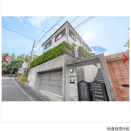
画像枚数6枚