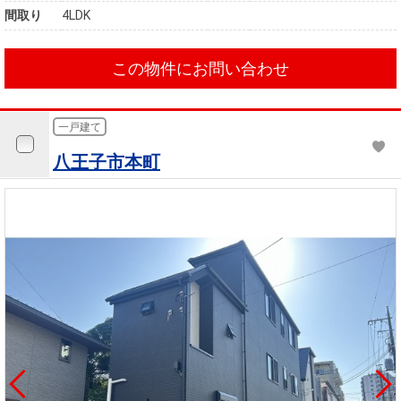
間取り
4LDK
この物件にお問い合わせ
一戸建て
八王子市本町