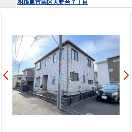
相模原市南区大野台７丁目