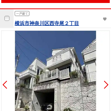
一戸建て
横浜市神奈川区西寺尾２丁目