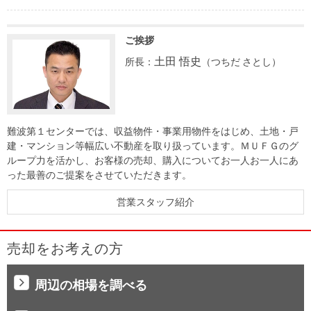
ご挨拶
土田 悟史
所長：
（つちだ さとし）
難波第１センターでは、収益物件・事業用物件をはじめ、土地・戸
建・マンション等幅広い不動産を取り扱っています。ＭＵＦＧのグ
ループ力を活かし、お客様の売却、購入についてお一人お一人にあ
った最善のご提案をさせていただきます。
営業スタッフ紹介
売却をお考えの方
周辺の相場を調べる