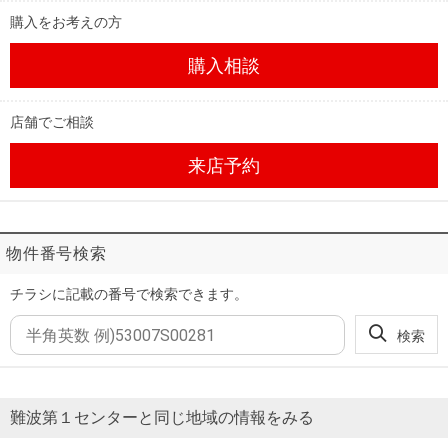
購入をお考えの方
購入相談
店舗でご相談
来店予約
物件番号検索
チラシに記載の番号で検索できます。
検索
難波第１センターと同じ地域の情報をみる