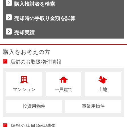
購入検討者を検索
売却時の手取り金額を試算
売却実績
購入をお考えの方
店舗のお取扱物件情報
マンション
一戸建て
土地
投資用物件
事業用物件
店舗の注目物件特集