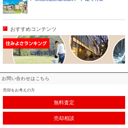
おすすめコンテンツ
お問い合わせはこちら
売却をお考えの方
無料査定
売却相談