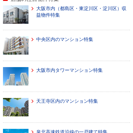
大阪市内（都島区・東淀川区・淀川区）収
益物件特集
中央区内のマンション特集
大阪市内タワーマンション特集
天王寺区内のマンション特集
泉北高速鉄道沿線の一戸建て特集