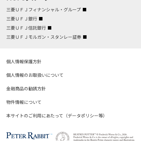
三菱ＵＦＪフィナンシャル・グループ
三菱ＵＦＪ銀行
三菱ＵＦＪ信託銀行
三菱ＵＦＪモルガン・スタンレー証券
個人情報保護方針
個人情報のお取扱いについて
金融商品の勧誘方針
物件情報について
本サイトのご利用にあたって（データポリシー等）