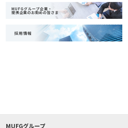
MUFGグループ企業・
提携企業のお勤めの皆さま
採用情報
MUFGグループ