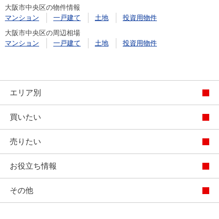
大阪市中央区の物件情報
マンション
一戸建て
土地
投資用物件
大阪市中央区の周辺相場
マンション
一戸建て
土地
投資用物件
エリア別
買いたい
売りたい
お役立ち情報
その他