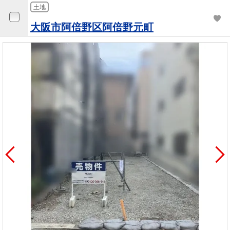
土地
大阪市阿倍野区阿倍野元町