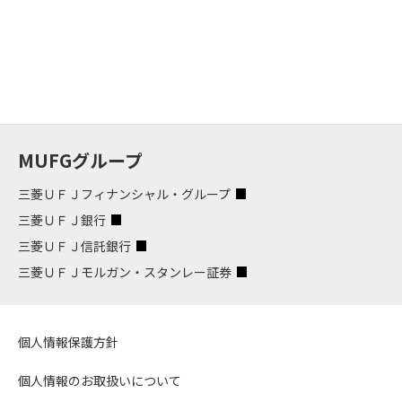
MUFGグループ
三菱ＵＦＪフィナンシャル・グループ
三菱ＵＦＪ銀行
三菱ＵＦＪ信託銀行
三菱ＵＦＪモルガン・スタンレー証券
個人情報保護方針
個人情報のお取扱いについて