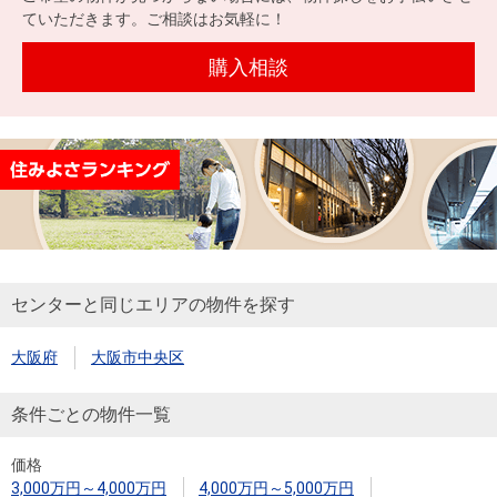
ていただきます。ご相談はお気軽に！
購入相談
センターと同じエリアの物件を探す
大阪府
大阪市中央区
条件ごとの物件一覧
価格
3,000万円～4,000万円
4,000万円～5,000万円