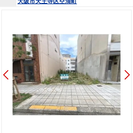
大阪市天王寺区空清町