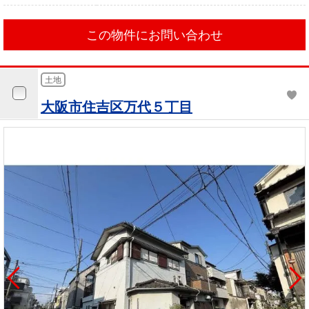
この物件にお問い合わせ
土地
大阪市住吉区万代５丁目