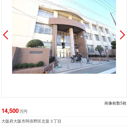
画像枚数5枚
14,500
万円
大阪府大阪市阿倍野区北畠３丁目