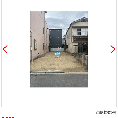
画像枚数6枚