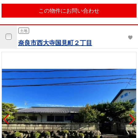
この物件にお問い合わせ
土地
奈良市西大寺国見町２丁目