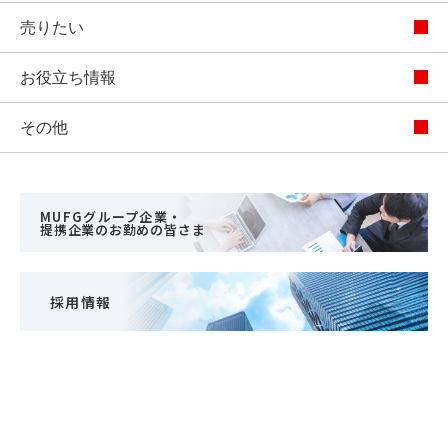
売りたい
お役立ち情報
その他
MUFGグループ企業・
提携企業のお勤めの皆さま
採用情報