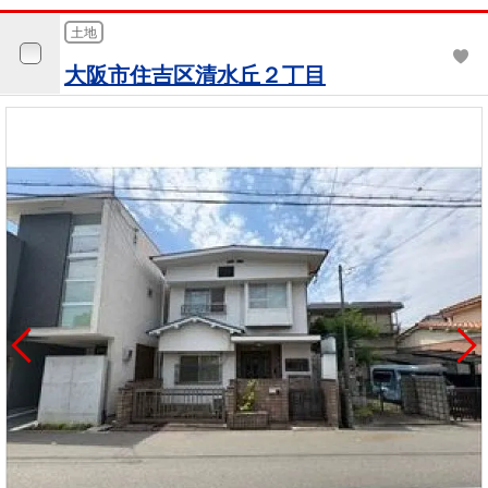
土地
大阪市住吉区清水丘２丁目