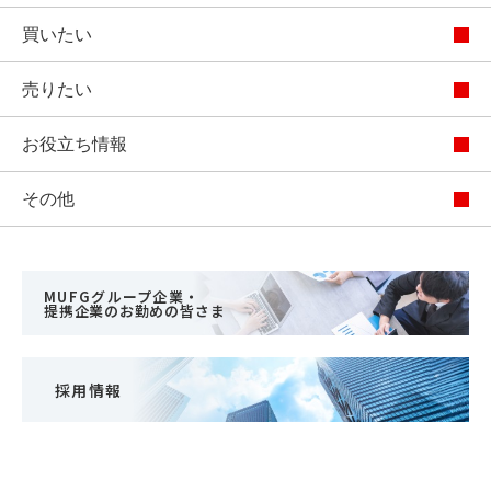
買いたい
売りたい
お役立ち情報
その他
MUFGグループ企業・
提携企業のお勤めの皆さま
採用情報