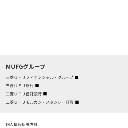
MUFGグループ
三菱ＵＦＪフィナンシャル・グループ
三菱ＵＦＪ銀行
三菱ＵＦＪ信託銀行
三菱ＵＦＪモルガン・スタンレー証券
個人情報保護方針