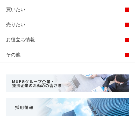
買いたい
売りたい
お役立ち情報
その他
MUFGグループ企業・
提携企業のお勤めの皆さま
採用情報