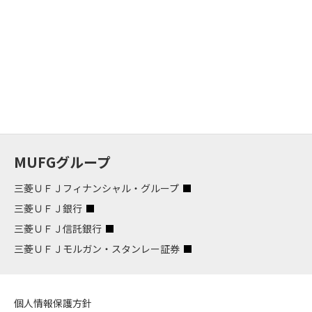
MUFGグループ
三菱ＵＦＪフィナンシャル・グループ
三菱ＵＦＪ銀行
三菱ＵＦＪ信託銀行
三菱ＵＦＪモルガン・スタンレー証券
個人情報保護方針