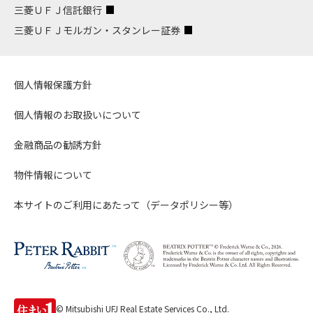
三菱ＵＦＪ信託銀行
三菱ＵＦＪモルガン・スタンレー証券
個人情報保護方針
個人情報のお取扱いについて
金融商品の勧誘方針
物件情報について
本サイトのご利用にあたって（データポリシー等）
© Mitsubishi UFJ Real Estate Services Co., Ltd.