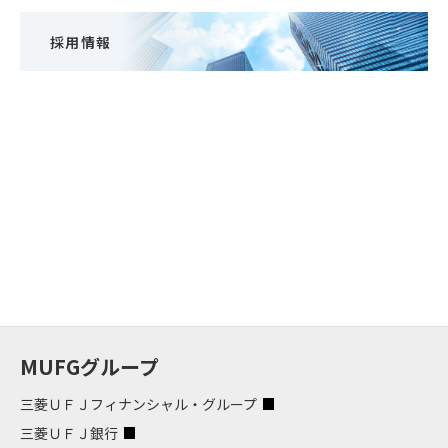
採用情報
MUFGグループ
三菱ＵＦＪフィナンシャル・グループ
三菱ＵＦＪ銀行