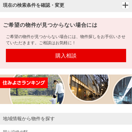
現在の検索条件を確認・変更
ご希望の物件が見つからない場合には
ご希望の物件が見つからない場合には、物件探しをお手伝いさせ
ていただきます。ご相談はお気軽に！
購入相談
地域情報から物件を探す
同じ沿線の駅