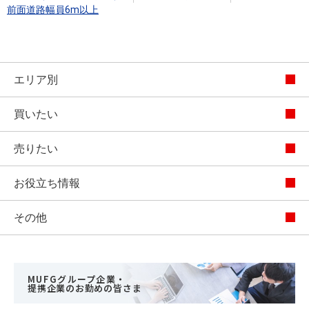
前面道路幅員6m以上
エリア別
買いたい
売りたい
お役立ち情報
その他
MUFGグループ企業・
提携企業のお勤めの皆さま