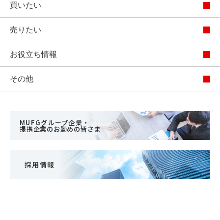
買いたい
売りたい
お役立ち情報
その他
MUFGグループ企業・
提携企業のお勤めの皆さま
採用情報