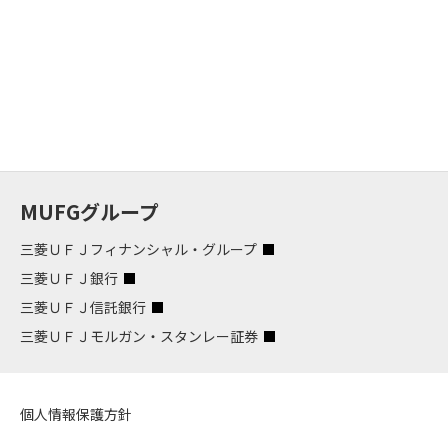
MUFGグループ
三菱ＵＦＪフィナンシャル・グループ
三菱ＵＦＪ銀行
三菱ＵＦＪ信託銀行
三菱ＵＦＪモルガン・スタンレー証券
個人情報保護方針