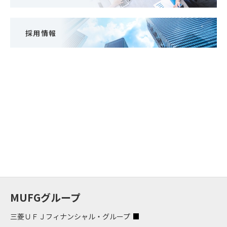
採用情報
MUFGグループ
三菱ＵＦＪフィナンシャル・グループ