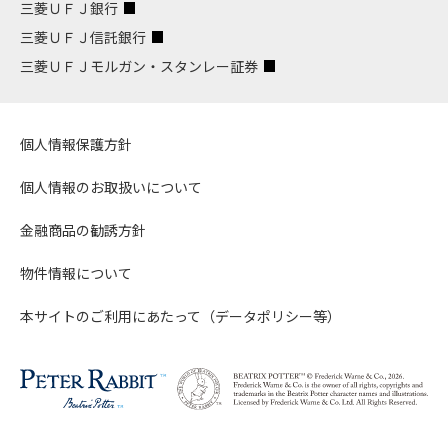
三菱ＵＦＪ銀行
三菱ＵＦＪ信託銀行
三菱ＵＦＪモルガン・スタンレー証券
個人情報保護方針
個人情報のお取扱いについて
金融商品の勧誘方針
物件情報について
本サイトのご利用にあたって（データポリシー等）