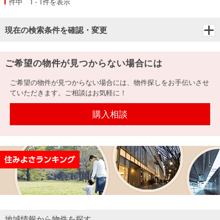
1
件中
1 - 1件を表示
現在の検索条件を確認・変更
ご希望の物件が見つからない場合には
ご希望の物件が見つからない場合には、物件探しをお手伝いさせ
ていただきます。ご相談はお気軽に！
購入相談
地域情報から物件を探す