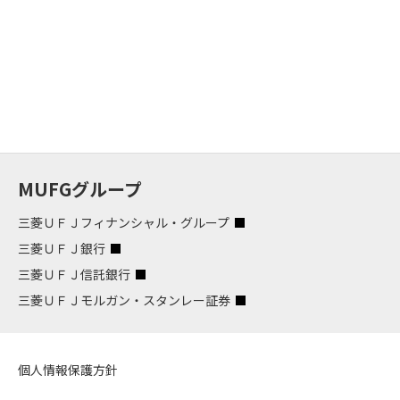
MUFGグループ
三菱ＵＦＪフィナンシャル・グループ
三菱ＵＦＪ銀行
三菱ＵＦＪ信託銀行
三菱ＵＦＪモルガン・スタンレー証券
個人情報保護方針