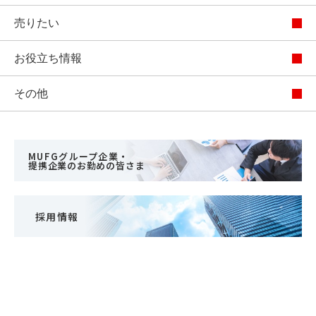
売りたい
お役立ち情報
その他
MUFGグループ企業・
提携企業のお勤めの皆さま
採用情報