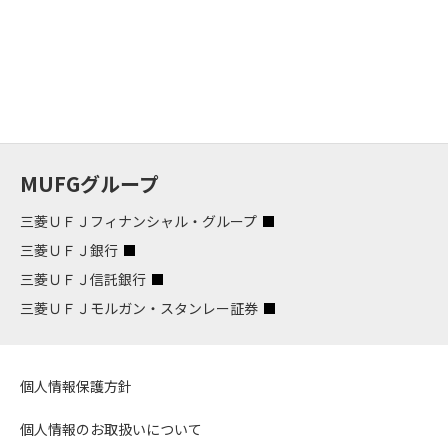
MUFGグループ
三菱ＵＦＪフィナンシャル・グループ
三菱ＵＦＪ銀行
三菱ＵＦＪ信託銀行
三菱ＵＦＪモルガン・スタンレー証券
個人情報保護方針
個人情報のお取扱いについて