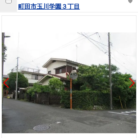
町田市玉川学園３丁目