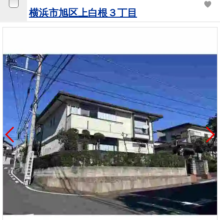
横浜市旭区上白根３丁目