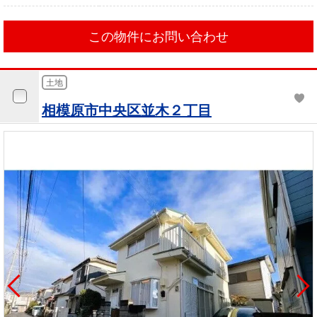
この物件にお問い合わせ
土地
相模原市中央区並木２丁目