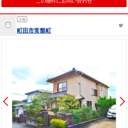
この物件にお問い合わせ
土地
町田市常盤町