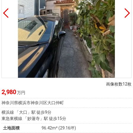
画像枚数12枚
2,980
万円
神奈川県横浜市神奈川区大口仲町
横浜線 「大口」駅 徒歩9分
東急東横線 「妙蓮寺」駅 徒歩15分
土地面積
96.42m² (29.16坪)