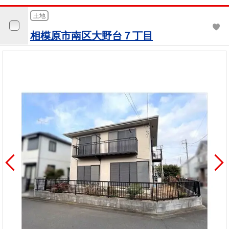
土地
相模原市南区大野台７丁目