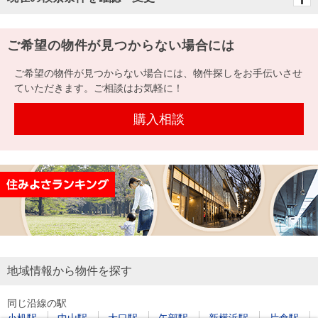
ご希望の物件が見つからない場合には
ご希望の物件が見つからない場合には、物件探しをお手伝いさせ
ていただきます。ご相談はお気軽に！
購入相談
地域情報から物件を探す
同じ沿線の駅
小机駅
中山駅
大口駅
矢部駅
新横浜駅
片倉駅