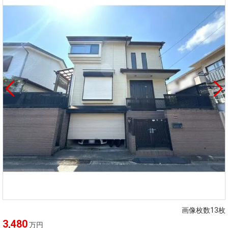
画像枚数13枚
3,480
万円