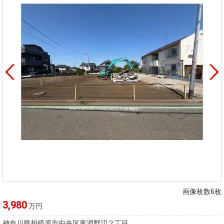
画像枚数6枚
3,980
万円
神奈川県相模原市中央区東淵野辺２丁目