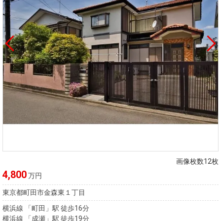
画像枚数12枚
4,800
万円
東京都町田市金森東１丁目
横浜線 「町田」駅 徒歩16分
横浜線 「成瀬」駅 徒歩19分