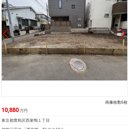
画像枚数6枚
10,880
万円
東京都豊島区西巣鴨１丁目