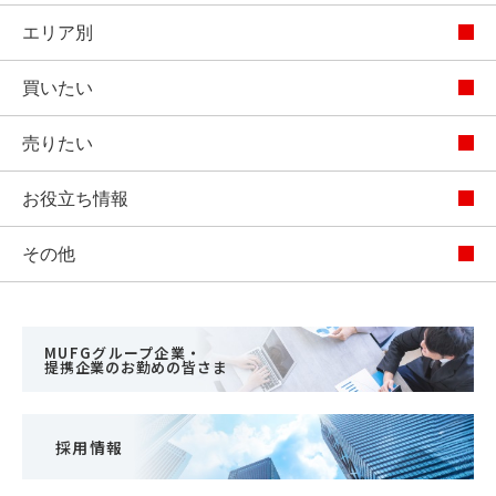
エリア別
買いたい
売りたい
お役立ち情報
その他
MUFGグループ企業・
提携企業のお勤めの皆さま
採用情報