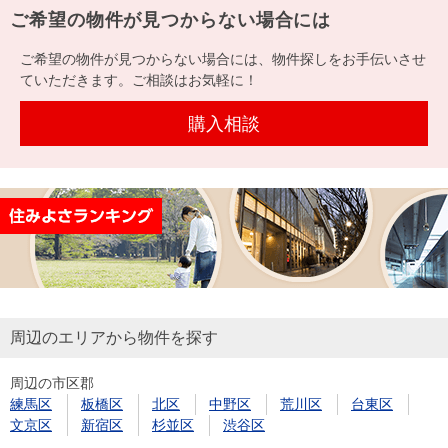
ご希望の物件が見つからない場合には
ご希望の物件が見つからない場合には、物件探しをお手伝いさせ
ていただきます。ご相談はお気軽に！
購入相談
周辺のエリアから物件を探す
周辺の市区郡
練馬区
板橋区
北区
中野区
荒川区
台東区
文京区
新宿区
杉並区
渋谷区