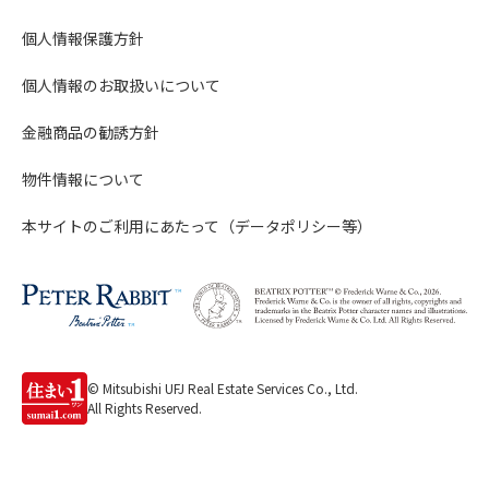
個人情報保護方針
個人情報のお取扱いについて
金融商品の勧誘方針
物件情報について
本サイトのご利用にあたって（データポリシー等）
© Mitsubishi UFJ Real Estate Services Co., Ltd.
All Rights Reserved.