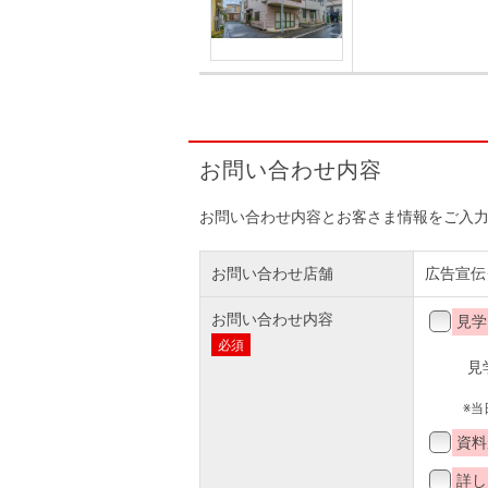
お問い合わせ内容
お問い合わせ内容とお客さま情報をご入
お問い合わせ店舗
広告宣伝
お問い合わせ内容
見学
必須
見
※
資料
詳し