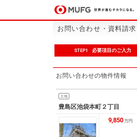
お問い合わせ・資料請求
必要項目のご入力
STEP1
お問い合わせの物件情報
土地
豊島区池袋本町２丁目
9,850
万円