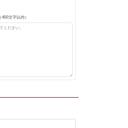
400文字以内）