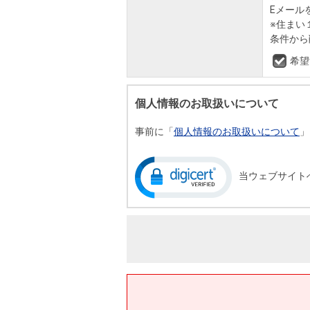
Eメール
※住まい
条件から
希望
個人情報のお取扱いについて
事前に「
個人情報のお取扱いについて
」
当ウェブサイト