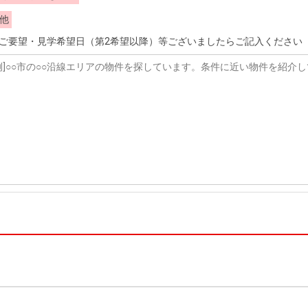
他
ご要望・見学希望日（第2希望以降）等ございましたらご記入ください（