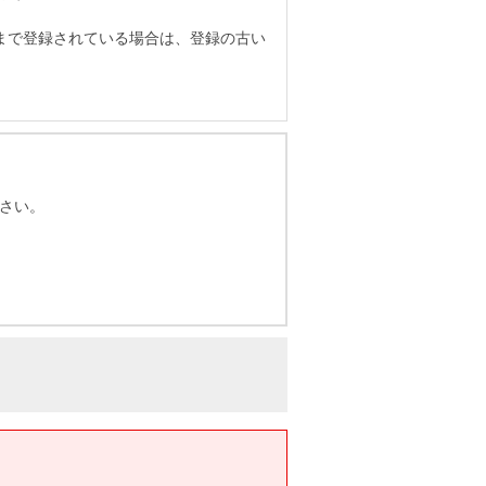
まで登録されている場合は、登録の古い
さい。