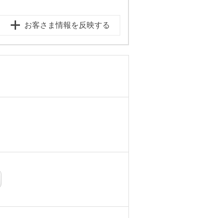
お客さま情報を反映する