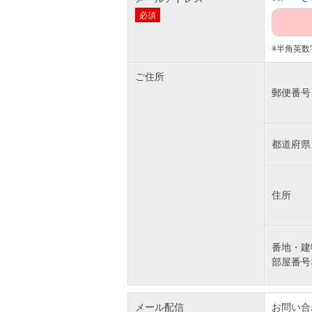
必須
※半角英数
ご住所
郵便番号
都道府県
住所
番地・建
部屋番号
メール配信
お問い合