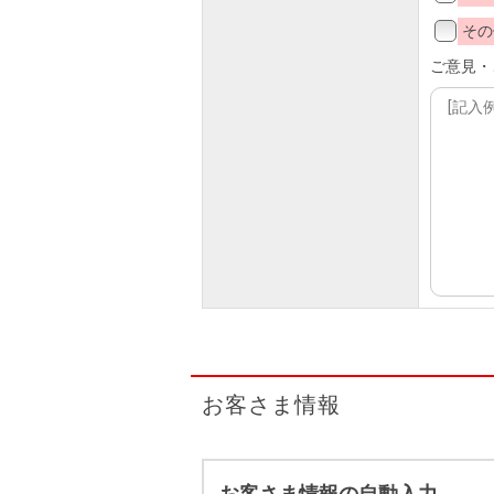
その
ご意見・
お客さま情報
お客さま情報の自動入力