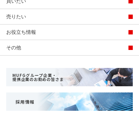
買いたい
売りたい
お役立ち情報
その他
MUFGグループ企業・
提携企業のお勤めの皆さま
採用情報