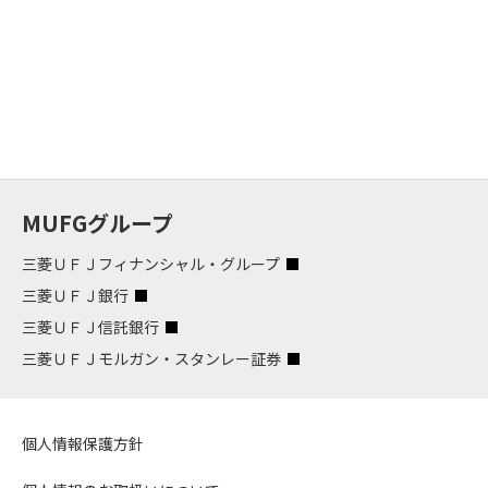
MUFGグループ
三菱ＵＦＪフィナンシャル・グループ
三菱ＵＦＪ銀行
三菱ＵＦＪ信託銀行
三菱ＵＦＪモルガン・スタンレー証券
個人情報保護方針