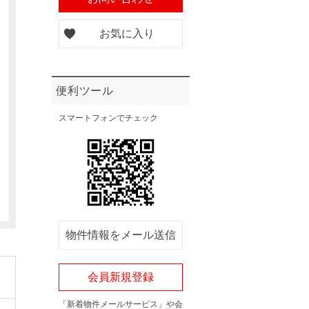
お気に入り
便利ツール
スマートフォンでチェック
物件情報をメール送信
会員新規登録
「新着物件メールサービス」や会