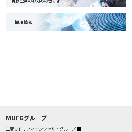
提携企業のお勤めの皆さま
採用情報
MUFGグループ
三菱ＵＦＪフィナンシャル・グループ