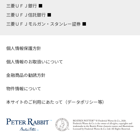
三菱ＵＦＪ銀行
三菱ＵＦＪ信託銀行
三菱ＵＦＪモルガン・スタンレー証券
個人情報保護方針
個人情報のお取扱いについて
金融商品の勧誘方針
物件情報について
本サイトのご利用にあたって（データポリシー等）