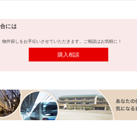
合には
、物件探しをお手伝いさせていただきます。ご相談はお気軽に！
購入相談