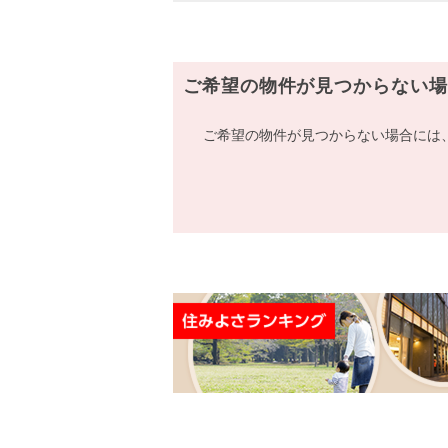
ご希望の物件が見つからない場
ご希望の物件が見つからない場合には