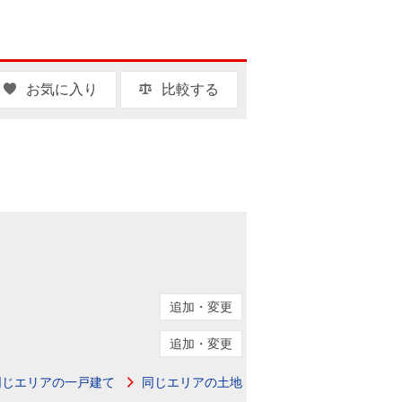
お気に入り
比較する
追加・変更
追加・変更
同じエリアの一戸建て
同じエリアの土地