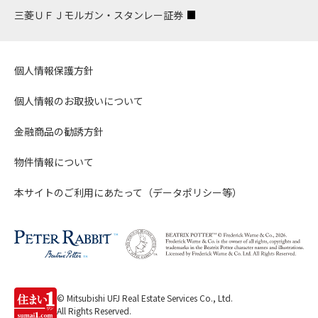
三菱ＵＦＪモルガン・スタンレー証券
個人情報保護方針
個人情報のお取扱いについて
金融商品の勧誘方針
物件情報について
本サイトのご利用にあたって（データポリシー等）
© Mitsubishi UFJ Real Estate Services Co., Ltd.
All Rights Reserved.