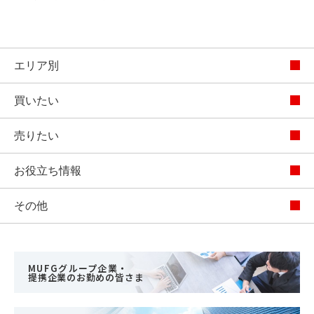
エリア別
買いたい
売りたい
お役立ち情報
その他
MUFGグループ企業・
提携企業のお勤めの皆さま