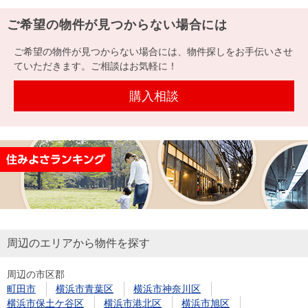
ご希望の物件が見つからない場合には
ご希望の物件が見つからない場合には、物件探しをお手伝いさせ
ていただきます。ご相談はお気軽に！
購入相談
周辺のエリアから物件を探す
周辺の市区郡
町田市
横浜市青葉区
横浜市神奈川区
横浜市保土ケ谷区
横浜市港北区
横浜市旭区