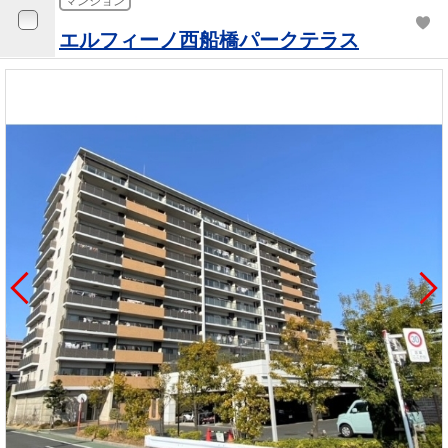
マンション
エルフィーノ西船橋パークテラス