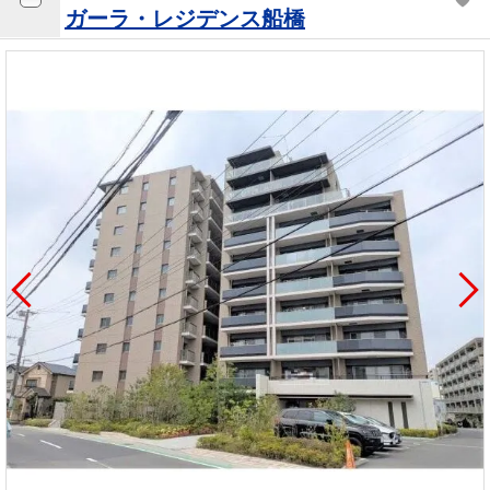
ガーラ・レジデンス船橋