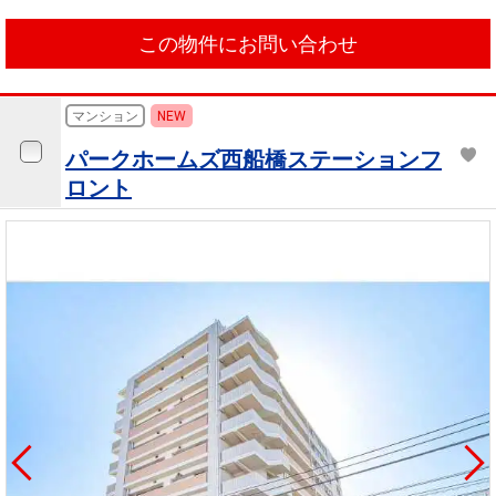
この物件にお問い合わせ
マンション
NEW
パークホームズ西船橋ステーションフ
ロント