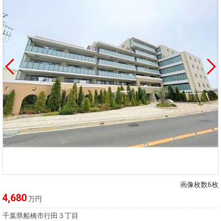
画像枚数6枚
4,680
万円
千葉県船橋市行田３丁目