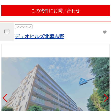
この物件にお問い合わせ
マンション
デュオヒルズ北習志野