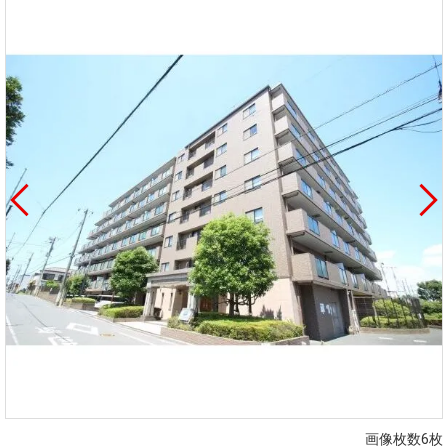
画像枚数6枚