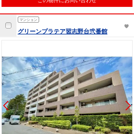
この物件にお問い合わせ
マンション
グリーンプラテア習志野台弐番館