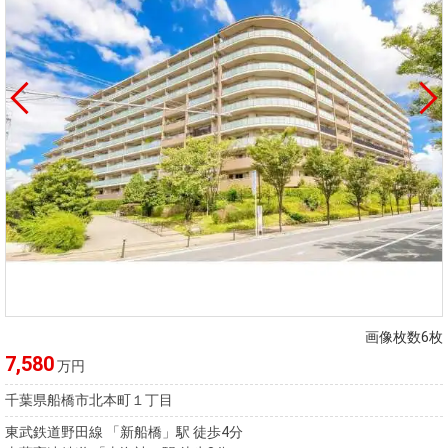
画像枚数6枚
7,580
万円
千葉県船橋市北本町１丁目
東武鉄道野田線 「新船橋」駅 徒歩4分