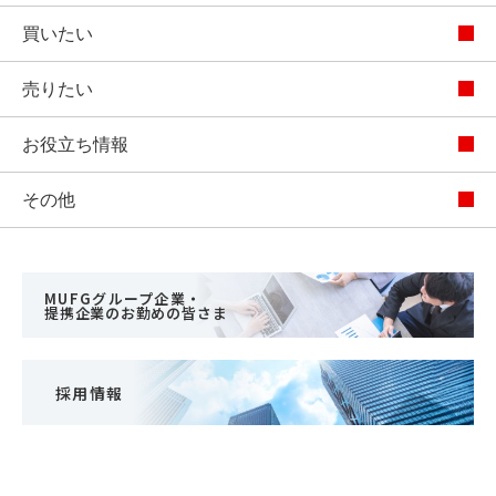
買いたい
売りたい
お役立ち情報
その他
MUFGグループ企業・
提携企業のお勤めの皆さま
採用情報