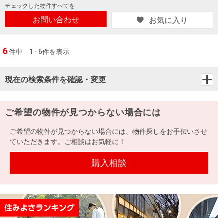
チェックした
物件すべてを
お問い合わせ
お気に入り
6
件中
1 - 6件を表示
現在の検索条件を確認・変更
ご希望の物件が見つからない場合には
ご希望の物件が見つからない場合には、物件探しをお手伝いさせ
ていただきます。ご相談はお気軽に！
購入相談