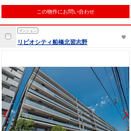
この物件にお問い合わせ
マンション
リビオシティ船橋北習志野