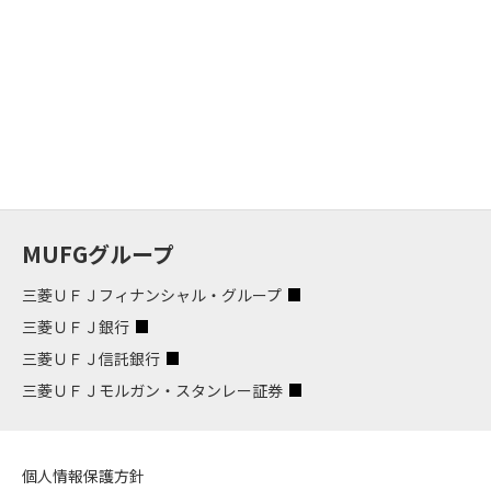
MUFGグループ
三菱ＵＦＪフィナンシャル・グループ
三菱ＵＦＪ銀行
三菱ＵＦＪ信託銀行
三菱ＵＦＪモルガン・スタンレー証券
個人情報保護方針