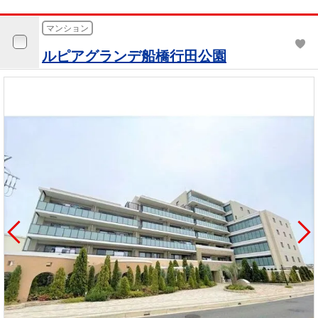
マンション
ルピアグランデ船橋行田公園