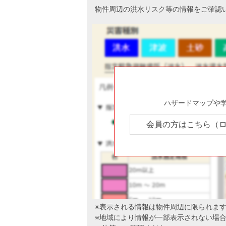
物件周辺の洪水リスク等の情報をご確認
ハザードマップや
会員の方はこちら（
※表示される情報は物件周辺に限られま
※地域により情報が一部表示されない場