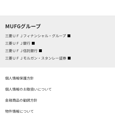
MUFGグループ
三菱ＵＦＪフィナンシャル・グループ
三菱ＵＦＪ銀行
三菱ＵＦＪ信託銀行
三菱ＵＦＪモルガン・スタンレー証券
個人情報保護方針
個人情報のお取扱いについて
金融商品の勧誘方針
物件情報について