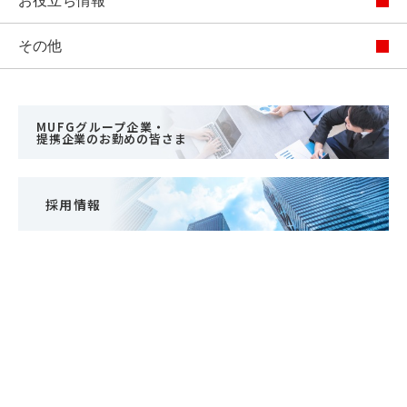
お役立ち情報
その他
MUFGグループ企業・
提携企業のお勤めの皆さま
採用情報