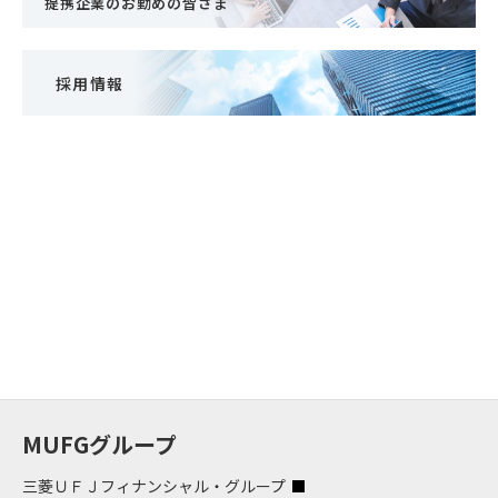
提携企業のお勤めの皆さま
採用情報
MUFGグループ
三菱ＵＦＪフィナンシャル・グループ