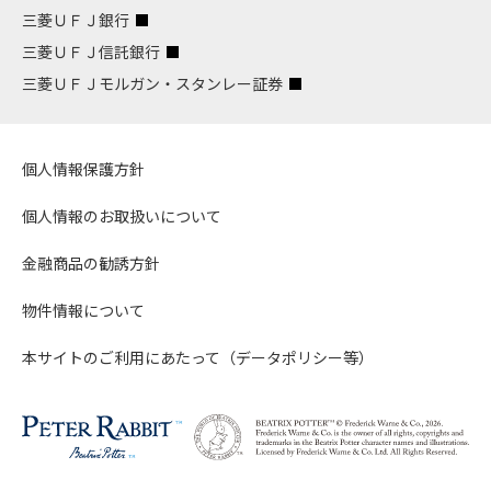
三菱ＵＦＪ銀行
三菱ＵＦＪ信託銀行
三菱ＵＦＪモルガン・スタンレー証券
個人情報保護方針
個人情報のお取扱いについて
金融商品の勧誘方針
物件情報について
本サイトのご利用にあたって（データポリシー等）